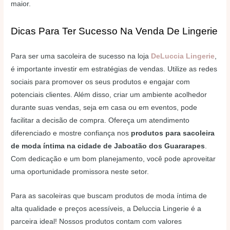
maior.
Dicas Para Ter Sucesso Na Venda De Lingerie
Para ser uma sacoleira de sucesso na loja
DeLuccia Lingerie
,
é importante investir em estratégias de vendas. Utilize as redes
sociais para promover os seus produtos e engajar com
potenciais clientes. Além disso, criar um ambiente acolhedor
durante suas vendas, seja em casa ou em eventos, pode
facilitar a decisão de compra. Ofereça um atendimento
diferenciado e mostre confiança nos
produtos para sacoleira
de moda íntima na cidade de Jaboatão dos Guararapes
.
Com dedicação e um bom planejamento, você pode aproveitar
uma oportunidade promissora neste setor.
Para as sacoleiras que buscam produtos de moda íntima de
alta qualidade e preços acessíveis, a Deluccia Lingerie é a
parceira ideal! Nossos produtos contam com valores