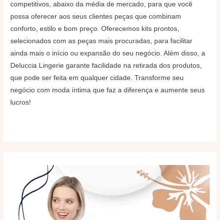
competitivos, abaixo da média de mercado, para que você
possa oferecer aos seus clientes peças que combinam
conforto, estilo e bom preço. Oferecemos kits prontos,
selecionados com as peças mais procuradas, para facilitar
ainda mais o início ou expansão do seu negócio. Além disso, a
Deluccia Lingerie garante facilidade na retirada dos produtos,
que pode ser feita em qualquer cidade. Transforme seu
negócio com moda íntima que faz a diferença e aumente seus
lucros!