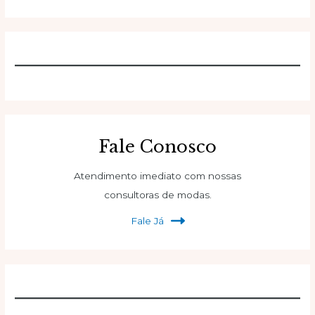
Fale Conosco
Atendimento imediato com nossas
consultoras de modas.
Fale Já