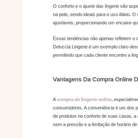
O conforto e o ajuste das lingerie são 
na pele, sendo ideais para o uso diário. 
ajustáveis, proporcionando um encaixe que
Essas tendências não apenas refletem o 
Deluccia Lingerie é um exemplo claro de
permitindo que cada cliente encontre a ling
Vantagens Da Compra Online D
A
compra de lingerie online
, especialme
consumidores. A conveniência é um dos pr
de produtos no conforto de suas casas, a
sem a pressão e a limitação de horário de 