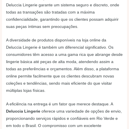
Deluccia Lingerie garante um sistema seguro e discreto, onde
todas as transações são tratadas com a máxima
confidencialidade, garantindo que os clientes possam adquirir
suas peças íntimas sem preocupações.
A diversidade de produtos disponíveis na loja online da
Deluccia Lingerie é também um diferencial significativo. Os
consumidores têm acesso a uma gama rica que abrange desde
lingerie básica até peças de alta moda, atendendo assim a
todas as preferências e orçamentos. Além disso, a plataforma
online permite facilmente que os clientes descubram novas
coleções e tendências, sendo mais eficiente do que visitar
múltiplas lojas físicas.
A eficiência na entrega é um fator que merece destaque. A
Deluccia Lingerie
oferece uma variedade de opções de envio,
proporcionando serviços rápidos e confiáveis em Rio Verde e
em todo o Brasil. O compromisso com um excelente