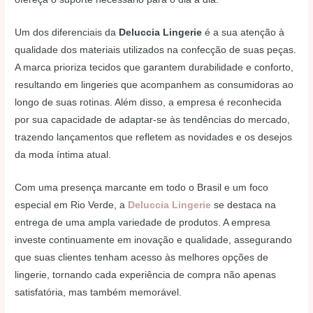
Um dos diferenciais da
Deluccia Lingerie
é a sua atenção à
qualidade dos materiais utilizados na confecção de suas peças.
A marca prioriza tecidos que garantem durabilidade e conforto,
resultando em lingeries que acompanhem as consumidoras ao
longo de suas rotinas. Além disso, a empresa é reconhecida
por sua capacidade de adaptar-se às tendências do mercado,
trazendo lançamentos que refletem as novidades e os desejos
da moda íntima atual.
Com uma presença marcante em todo o Brasil e um foco
especial em Rio Verde, a
Deluccia Lingerie
se destaca na
entrega de uma ampla variedade de produtos. A empresa
investe continuamente em inovação e qualidade, assegurando
que suas clientes tenham acesso às melhores opções de
lingerie, tornando cada experiência de compra não apenas
satisfatória, mas também memorável.