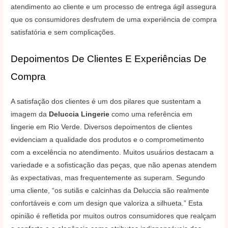
atendimento ao cliente e um processo de entrega ágil assegura
que os consumidores desfrutem de uma experiência de compra
satisfatória e sem complicações.
Depoimentos De Clientes E Experiências De
Compra
A satisfação dos clientes é um dos pilares que sustentam a
imagem da
Deluccia Lingerie
como uma referência em
lingerie em Rio Verde. Diversos depoimentos de clientes
evidenciam a qualidade dos produtos e o comprometimento
com a excelência no atendimento. Muitos usuários destacam a
variedade e a sofisticação das peças, que não apenas atendem
às expectativas, mas frequentemente as superam. Segundo
uma cliente, “os sutiãs e calcinhas da Deluccia são realmente
confortáveis e com um design que valoriza a silhueta.” Esta
opinião é refletida por muitos outros consumidores que realçam