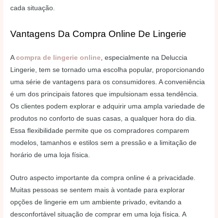
cada situação.
Vantagens Da Compra Online De Lingerie
A
compra de lingerie online
, especialmente na Deluccia
Lingerie, tem se tornado uma escolha popular, proporcionando
uma série de vantagens para os consumidores. A conveniência
é um dos principais fatores que impulsionam essa tendência.
Os clientes podem explorar e adquirir uma ampla variedade de
produtos no conforto de suas casas, a qualquer hora do dia.
Essa flexibilidade permite que os compradores comparem
modelos, tamanhos e estilos sem a pressão e a limitação de
horário de uma loja física.
Outro aspecto importante da compra online é a privacidade.
Muitas pessoas se sentem mais à vontade para explorar
opções de lingerie em um ambiente privado, evitando a
desconfortável situação de comprar em uma loja física. A