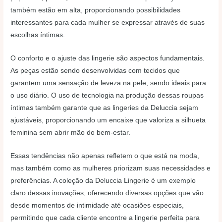
também estão em alta, proporcionando possibilidades
interessantes para cada mulher se expressar através de suas
escolhas íntimas.
O conforto e o ajuste das lingerie são aspectos fundamentais.
As peças estão sendo desenvolvidas com tecidos que
garantem uma sensação de leveza na pele, sendo ideais para
o uso diário. O uso de tecnologia na produção dessas roupas
íntimas também garante que as lingeries da Deluccia sejam
ajustáveis, proporcionando um encaixe que valoriza a silhueta
feminina sem abrir mão do bem-estar.
Essas tendências não apenas refletem o que está na moda,
mas também como as mulheres priorizam suas necessidades e
preferências. A coleção da Deluccia Lingerie é um exemplo
claro dessas inovações, oferecendo diversas opções que vão
desde momentos de intimidade até ocasiões especiais,
permitindo que cada cliente encontre a lingerie perfeita para