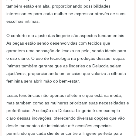
também estão em alta, proporcionando possibilidades
interessantes para cada mulher se expressar através de suas
escolhas íntimas.
O conforto e o ajuste das lingerie são aspectos fundamentais.
As peças estão sendo desenvolvidas com tecidos que
garantem uma sensação de leveza na pele, sendo ideais para
o uso diário. O uso de tecnologia na produção dessas roupas
íntimas também garante que as lingeries da Deluccia sejam
ajustáveis, proporcionando um encaixe que valoriza a silhueta
feminina sem abrir mão do bem-estar.
Essas tendências não apenas refletem o que está na moda,
mas também como as mulheres priorizam suas necessidades e
preferências. A coleção da Deluccia Lingerie é um exemplo
claro dessas inovações, oferecendo diversas opções que vão
desde momentos de intimidade até ocasiões especiais,
permitindo que cada cliente encontre a lingerie perfeita para