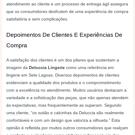
atendimento ao cliente e um processo de entrega ágil assegura
que os consumidores desfrutem de uma experiência de compra
satisfatória e sem complicações.
Depoimentos De Clientes E Experiências De
Compra
A satisfação dos clientes é um dos pilares que sustentam a
imagem da
Deluccia Lingerie
como uma referência em
lingerie em Sete Lagoas. Diversos depoimentos de clientes
evidenciam a qualidade dos produtos e o comprometimento
com a excelência no atendimento. Muitos usuários destacam a
variedade e a sofisticação das peças, que não apenas atendem
às expectativas, mas frequentemente as superam. Segundo
uma cliente, “os sutiãs e calcinhas da Deluccia são realmente
confortáveis e com um design que valoriza a silhueta.” Esta
opinião é refletida por muitos outros consumidores que realçam