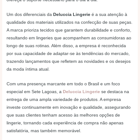
Um dos diferenciais da
Deluccia Lingerie
é a sua atenção à
qualidade dos materiais utilizados na confecção de suas peças.
A marca prioriza tecidos que garantem durabilidade e conforto,
resultando em lingeries que acompanhem as consumidoras ao
longo de suas rotinas. Além disso, a empresa é reconhecida
por sua capacidade de adaptar-se às tendências do mercado,
trazendo lançamentos que refletem as novidades e os desejos
da moda íntima atual.
Com uma presença marcante em todo o Brasil e um foco
especial em Sete Lagoas, a
Deluccia Lingerie
se destaca na
entrega de uma ampla variedade de produtos. A empresa
investe continuamente em inovação e qualidade, assegurando
que suas clientes tenham acesso às melhores opções de
lingerie, tornando cada experiência de compra não apenas
satisfatória, mas também memorável.