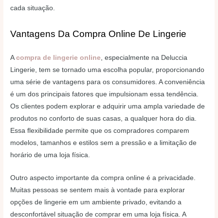
cada situação.
Vantagens Da Compra Online De Lingerie
A
compra de lingerie online
, especialmente na Deluccia
Lingerie, tem se tornado uma escolha popular, proporcionando
uma série de vantagens para os consumidores. A conveniência
é um dos principais fatores que impulsionam essa tendência.
Os clientes podem explorar e adquirir uma ampla variedade de
produtos no conforto de suas casas, a qualquer hora do dia.
Essa flexibilidade permite que os compradores comparem
modelos, tamanhos e estilos sem a pressão e a limitação de
horário de uma loja física.
Outro aspecto importante da compra online é a privacidade.
Muitas pessoas se sentem mais à vontade para explorar
opções de lingerie em um ambiente privado, evitando a
desconfortável situação de comprar em uma loja física. A