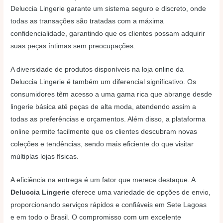
Deluccia Lingerie garante um sistema seguro e discreto, onde
todas as transações são tratadas com a máxima
confidencialidade, garantindo que os clientes possam adquirir
suas peças íntimas sem preocupações.
A diversidade de produtos disponíveis na loja online da
Deluccia Lingerie é também um diferencial significativo. Os
consumidores têm acesso a uma gama rica que abrange desde
lingerie básica até peças de alta moda, atendendo assim a
todas as preferências e orçamentos. Além disso, a plataforma
online permite facilmente que os clientes descubram novas
coleções e tendências, sendo mais eficiente do que visitar
múltiplas lojas físicas.
A eficiência na entrega é um fator que merece destaque. A
Deluccia Lingerie
oferece uma variedade de opções de envio,
proporcionando serviços rápidos e confiáveis em Sete Lagoas
e em todo o Brasil. O compromisso com um excelente