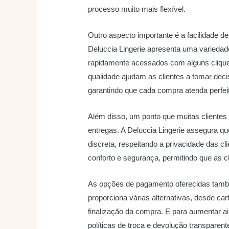
processo muito mais flexível.
Outro aspecto importante é a facilidade de 
Deluccia Lingerie apresenta uma variedad
rapidamente acessados com alguns clique
qualidade ajudam as clientes a tomar dec
garantindo que cada compra atenda perfei
Além disso, um ponto que muitas clientes 
entregas. A Deluccia Lingerie assegura 
discreta, respeitando a privacidade das c
conforto e segurança, permitindo que as c
As opções de pagamento oferecidas també
proporciona várias alternativas, desde car
finalização da compra. E para aumentar ai
políticas de troca e devolução transparent