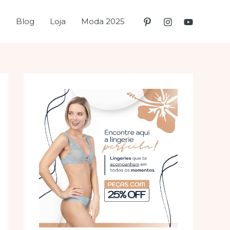
e
Blog
Loja
Moda 2025