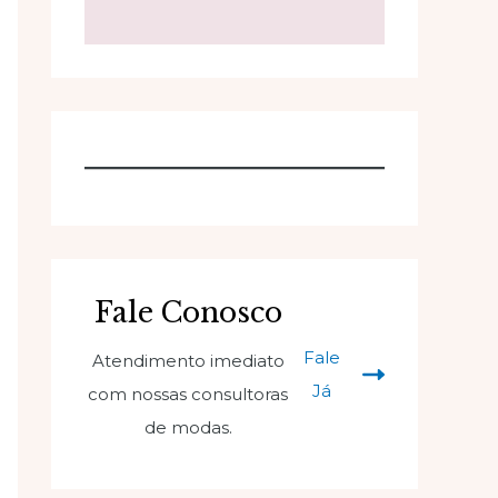
Fale Conosco
Fale
Atendimento imediato
Já
com nossas consultoras
de modas.