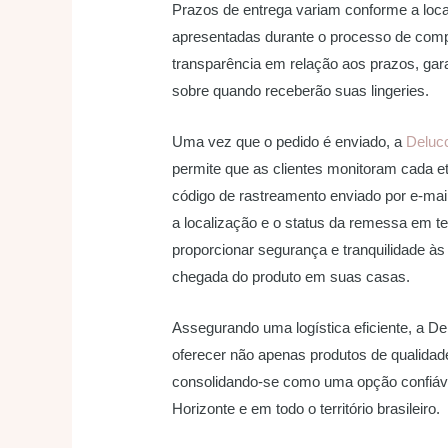
Prazos de entrega variam conforme a loc
apresentadas durante o processo de comp
transparência em relação aos prazos, gara
sobre quando receberão suas lingeries.
Uma vez que o pedido é enviado, a
Delucc
permite que as clientes monitoram cada e
código de rastreamento enviado por e-mail
a localização e o status da remessa em te
proporcionar segurança e tranquilidade às
chegada do produto em suas casas.
Assegurando uma logística eficiente, a 
oferecer não apenas produtos de qualidad
consolidando-se como uma opção confiáve
Horizonte e em todo o território brasileiro.