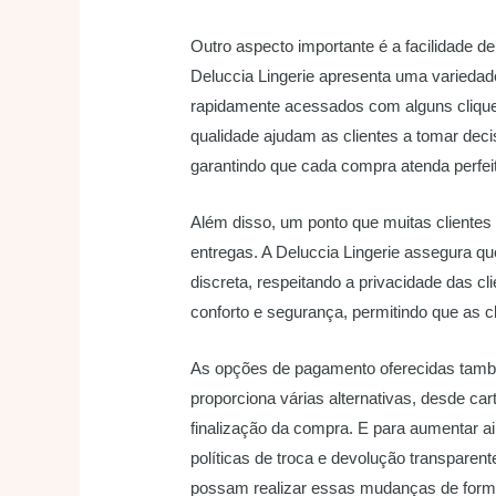
Outro aspecto importante é a facilidade de 
Deluccia Lingerie apresenta uma variedad
rapidamente acessados com alguns clique
qualidade ajudam as clientes a tomar dec
garantindo que cada compra atenda perfei
Além disso, um ponto que muitas clientes 
entregas. A Deluccia Lingerie assegura 
discreta, respeitando a privacidade das c
conforto e segurança, permitindo que as c
As opções de pagamento oferecidas també
proporciona várias alternativas, desde car
finalização da compra. E para aumentar ai
políticas de troca e devolução transparent
possam realizar essas mudanças de form