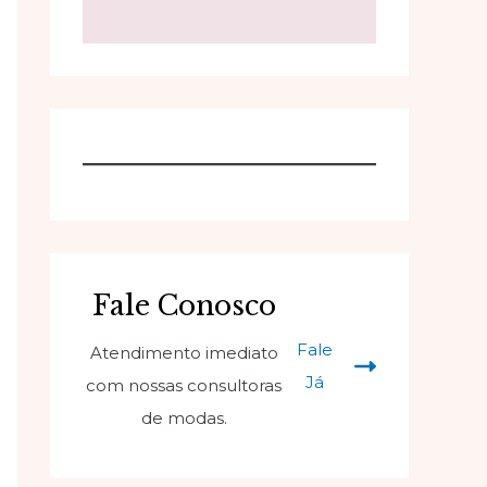
Fale Conosco
Fale
Atendimento imediato
Já
com nossas consultoras
de modas.