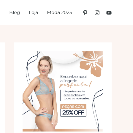
e
Blog
Loja
Moda 2025