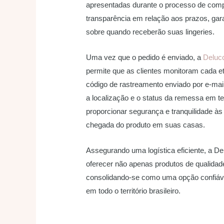
apresentadas durante o processo de comp
transparência em relação aos prazos, gara
sobre quando receberão suas lingeries.
Uma vez que o pedido é enviado, a
Delucc
permite que as clientes monitoram cada e
código de rastreamento enviado por e-mail
a localização e o status da remessa em te
proporcionar segurança e tranquilidade às
chegada do produto em suas casas.
Assegurando uma logística eficiente, a 
oferecer não apenas produtos de qualidad
consolidando-se como uma opção confiáve
em todo o território brasileiro.