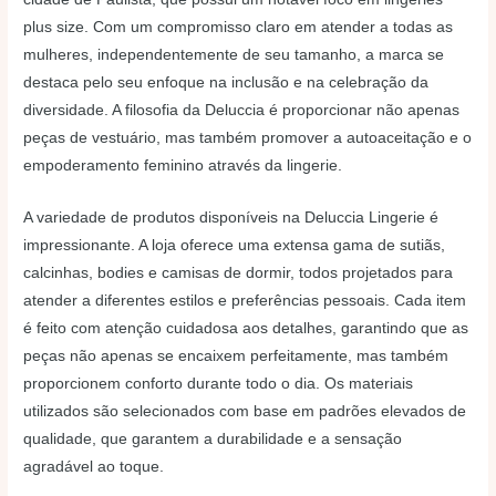
plus size. Com um compromisso claro em atender a todas as
mulheres, independentemente de seu tamanho, a marca se
destaca pelo seu enfoque na inclusão e na celebração da
diversidade. A filosofia da Deluccia é proporcionar não apenas
peças de vestuário, mas também promover a autoaceitação e o
empoderamento feminino através da lingerie.
A variedade de produtos disponíveis na Deluccia Lingerie é
impressionante. A loja oferece uma extensa gama de sutiãs,
calcinhas, bodies e camisas de dormir, todos projetados para
atender a diferentes estilos e preferências pessoais. Cada item
é feito com atenção cuidadosa aos detalhes, garantindo que as
peças não apenas se encaixem perfeitamente, mas também
proporcionem conforto durante todo o dia. Os materiais
utilizados são selecionados com base em padrões elevados de
qualidade, que garantem a durabilidade e a sensação
agradável ao toque.