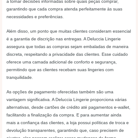
a tomar decisões informadas sobre quais peças comprar,
garantindo que cada compra atenda perfeitamente às suas
necessidades e preferências.
Além disso, um ponto que muitas clientes consideram essencial
é a garantia de discrição nas entregas. A Deluccia Lingerie
assegura que todas as compras sejam embaladas de maneira
discreta, respeitando a privacidade das clientes. Esse cuidado
oferece uma camada adicional de conforto e segurança,
permitindo que as clientes recebam suas lingeries com
tranquilidade.
As opções de pagamento oferecidas também são uma
vantagem significativa. A Deluccia Lingerie proporciona várias
alternativas, desde cartões de crédito até pagamentos e-wallet,
facilitando a finalização da compra. E para aumentar ainda
mais a confiança das clientes, a loja possui políticas de troca e
devolução transparentes, garantindo que, caso precisem de