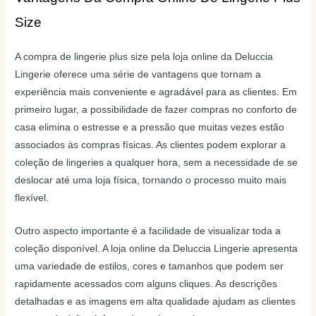
Size
A compra de lingerie plus size pela loja online da Deluccia
Lingerie oferece uma série de vantagens que tornam a
experiência mais conveniente e agradável para as clientes. Em
primeiro lugar, a possibilidade de fazer compras no conforto de
casa elimina o estresse e a pressão que muitas vezes estão
associados às compras físicas. As clientes podem explorar a
coleção de lingeries a qualquer hora, sem a necessidade de se
deslocar até uma loja física, tornando o processo muito mais
flexível.
Outro aspecto importante é a facilidade de visualizar toda a
coleção disponível. A loja online da Deluccia Lingerie apresenta
uma variedade de estilos, cores e tamanhos que podem ser
rapidamente acessados com alguns cliques. As descrições
detalhadas e as imagens em alta qualidade ajudam as clientes