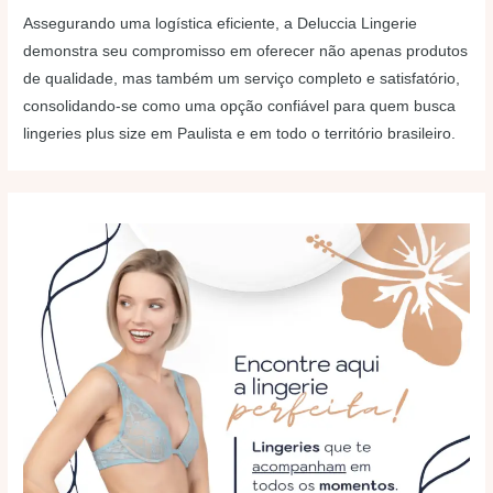
Assegurando uma logística eficiente, a Deluccia Lingerie
demonstra seu compromisso em oferecer não apenas produtos
de qualidade, mas também um serviço completo e satisfatório,
consolidando-se como uma opção confiável para quem busca
lingeries plus size em Paulista e em todo o território brasileiro.