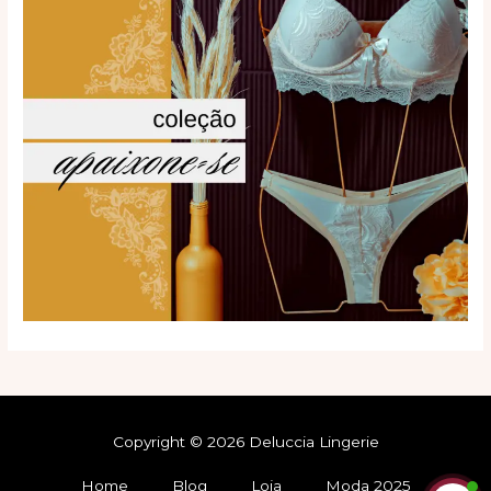
Copyright © 2026 Deluccia Lingerie
Home
Blog
Loja
Moda 2025