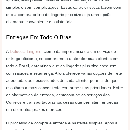
ajustes, elas possam realizar essas mudanças de forma
simples e sem complicações. Essas características fazem com
que a compra online de lingerie plus size seja uma opção
altamente conveniente e satisfatória.
Entregas Em Todo O Brasil
A
Deluccia Lingerie
, ciente da importância de um serviço de
entrega eficiente, se compromete a atender suas clientes em
todo o Brasil, garantindo que as lingeries plus size cheguem
com rapidez e segurança. A loja oferece várias opções de frete
adequadas às necessidades de cada cliente, permitindo que
escolham a mais conveniente conforme suas prioridades. Entre
as alternativas de entrega, destacam-se os serviços dos
Correios e transportadoras parceiras que permitem entregas
em diferentes prazos e preços.
O processo de compra e entrega é bastante simples. Após a