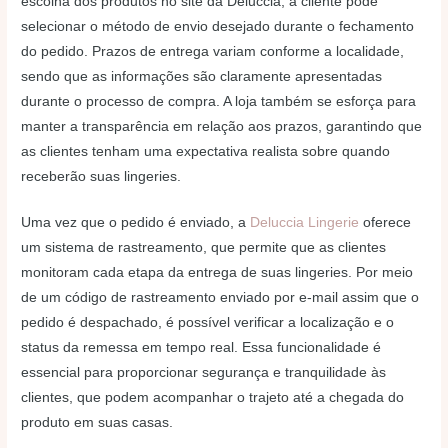
escolha dos produtos no site da Deluccia, a cliente pode
selecionar o método de envio desejado durante o fechamento
do pedido. Prazos de entrega variam conforme a localidade,
sendo que as informações são claramente apresentadas
durante o processo de compra. A loja também se esforça para
manter a transparência em relação aos prazos, garantindo que
as clientes tenham uma expectativa realista sobre quando
receberão suas lingeries.
Uma vez que o pedido é enviado, a
Deluccia Lingerie
oferece
um sistema de rastreamento, que permite que as clientes
monitoram cada etapa da entrega de suas lingeries. Por meio
de um código de rastreamento enviado por e-mail assim que o
pedido é despachado, é possível verificar a localização e o
status da remessa em tempo real. Essa funcionalidade é
essencial para proporcionar segurança e tranquilidade às
clientes, que podem acompanhar o trajeto até a chegada do
produto em suas casas.