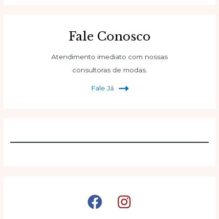
Fale Conosco
Atendimento imediato com nossas
consultoras de modas.
Fale Já