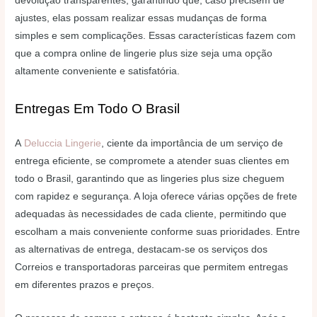
devolução transparentes, garantindo que, caso precisem de
ajustes, elas possam realizar essas mudanças de forma
simples e sem complicações. Essas características fazem com
que a compra online de lingerie plus size seja uma opção
altamente conveniente e satisfatória.
Entregas Em Todo O Brasil
A
Deluccia Lingerie
, ciente da importância de um serviço de
entrega eficiente, se compromete a atender suas clientes em
todo o Brasil, garantindo que as lingeries plus size cheguem
com rapidez e segurança. A loja oferece várias opções de frete
adequadas às necessidades de cada cliente, permitindo que
escolham a mais conveniente conforme suas prioridades. Entre
as alternativas de entrega, destacam-se os serviços dos
Correios e transportadoras parceiras que permitem entregas
em diferentes prazos e preços.