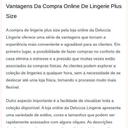
Vantagens Da Compra Online De Lingerie Plus
Size
A compra de lingerie plus size pela loja online da Deluccia
Lingerie oferece uma série de vantagens que tornam a
experiência mais conveniente e agradável para as clientes. Em
primeiro lugar, a possibilidade de fazer compras no conforto de
casa elimina o estresse e a pressão que muitas vezes estão
associados às compras físicas. As clientes podem explorar a
coleção de lingeries a qualquer hora, sem a necessidade de se
deslocar até uma loja física, tornando o processo muito mais
flexível.
Outro aspecto importante é a facilidade de visualizar toda a
coleção disponível. A loja online da Deluccia Lingerie apresenta
uma variedade de estilos, cores e tamanhos que podem ser
rapidamente acessados com alguns cliques. As descrições