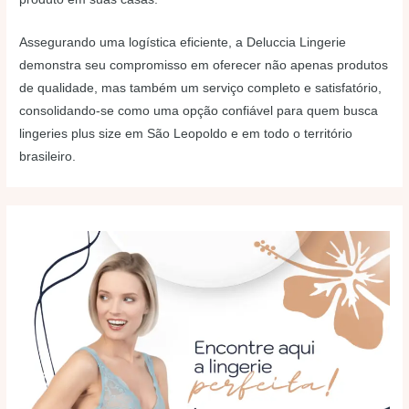
Assegurando uma logística eficiente, a Deluccia Lingerie
demonstra seu compromisso em oferecer não apenas produtos
de qualidade, mas também um serviço completo e satisfatório,
consolidando-se como uma opção confiável para quem busca
lingeries plus size em São Leopoldo e em todo o território
brasileiro.