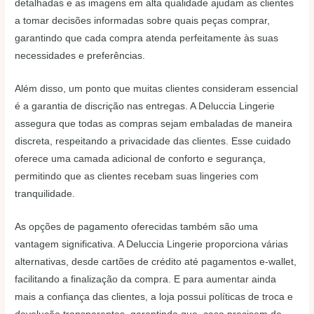
detalhadas e as imagens em alta qualidade ajudam as clientes
a tomar decisões informadas sobre quais peças comprar,
garantindo que cada compra atenda perfeitamente às suas
necessidades e preferências.
Além disso, um ponto que muitas clientes consideram essencial
é a garantia de discrição nas entregas. A Deluccia Lingerie
assegura que todas as compras sejam embaladas de maneira
discreta, respeitando a privacidade das clientes. Esse cuidado
oferece uma camada adicional de conforto e segurança,
permitindo que as clientes recebam suas lingeries com
tranquilidade.
As opções de pagamento oferecidas também são uma
vantagem significativa. A Deluccia Lingerie proporciona várias
alternativas, desde cartões de crédito até pagamentos e-wallet,
facilitando a finalização da compra. E para aumentar ainda
mais a confiança das clientes, a loja possui políticas de troca e