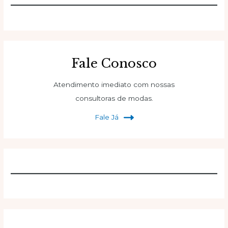
Fale Conosco
Atendimento imediato com nossas
consultoras de modas.
Fale Já