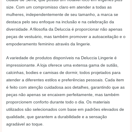
size. Com um compromisso claro em atender a todas as
mulheres, independentemente de seu tamanho, a marca se
destaca pelo seu enfoque na inclusão e na celebração da
diversidade. A filosofia da Deluccia é proporcionar não apenas
peças de vestuário, mas também promover a autoaceitação e o
empoderamento feminino através da lingerie.
A variedade de produtos disponíveis na Deluccia Lingerie é
impressionante. A loja oferece uma extensa gama de sutiãs,
calcinhas, bodies e camisas de dormir, todos projetados para
atender a diferentes estilos e preferências pessoais. Cada item
é feito com atenção cuidadosa aos detalhes, garantindo que as
peças não apenas se encaixem perfeitamente, mas também
proporcionem conforto durante todo o dia. Os materiais
utilizados são selecionados com base em padrões elevados de
qualidade, que garantem a durabilidade e a sensação
agradável ao toque.