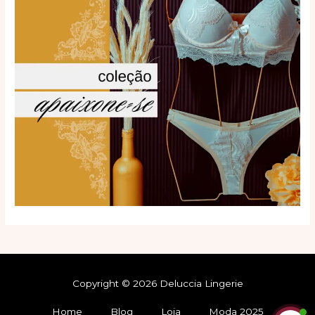
Copyright © 2026 Deluccia Lingerie
Home
Blog
Loja
Moda 2025