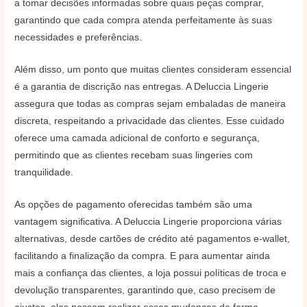
a tomar decisões informadas sobre quais peças comprar,
garantindo que cada compra atenda perfeitamente às suas
necessidades e preferências.
Além disso, um ponto que muitas clientes consideram essencial
é a garantia de discrição nas entregas. A Deluccia Lingerie
assegura que todas as compras sejam embaladas de maneira
discreta, respeitando a privacidade das clientes. Esse cuidado
oferece uma camada adicional de conforto e segurança,
permitindo que as clientes recebam suas lingeries com
tranquilidade.
As opções de pagamento oferecidas também são uma
vantagem significativa. A Deluccia Lingerie proporciona várias
alternativas, desde cartões de crédito até pagamentos e-wallet,
facilitando a finalização da compra. E para aumentar ainda
mais a confiança das clientes, a loja possui políticas de troca e
devolução transparentes, garantindo que, caso precisem de