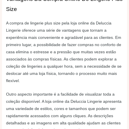
Size
A compra de lingerie plus size pela loja online da Deluccia
Lingerie oferece uma série de vantagens que tornam a
experiência mais conveniente e agradável para as clientes. Em
primeiro lugar, a possibilidade de fazer compras no conforto de
casa elimina o estresse e a pressão que muitas vezes estão
associados às compras físicas. As clientes podem explorar a
coleção de lingeries a qualquer hora, sem a necessidade de se
deslocar até uma loja física, tornando o processo muito mais
flexível.
Outro aspecto importante é a facilidade de visualizar toda a
coleção disponível. A loja online da Deluccia Lingerie apresenta
uma variedade de estilos, cores e tamanhos que podem ser
rapidamente acessados com alguns cliques. As descrições
detalhadas e as imagens em alta qualidade ajudam as clientes