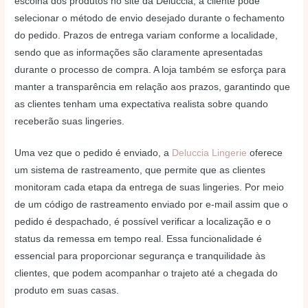
escolha dos produtos no site da Deluccia, a cliente pode
selecionar o método de envio desejado durante o fechamento
do pedido. Prazos de entrega variam conforme a localidade,
sendo que as informações são claramente apresentadas
durante o processo de compra. A loja também se esforça para
manter a transparência em relação aos prazos, garantindo que
as clientes tenham uma expectativa realista sobre quando
receberão suas lingeries.
Uma vez que o pedido é enviado, a
Deluccia Lingerie
oferece
um sistema de rastreamento, que permite que as clientes
monitoram cada etapa da entrega de suas lingeries. Por meio
de um código de rastreamento enviado por e-mail assim que o
pedido é despachado, é possível verificar a localização e o
status da remessa em tempo real. Essa funcionalidade é
essencial para proporcionar segurança e tranquilidade às
clientes, que podem acompanhar o trajeto até a chegada do
produto em suas casas.