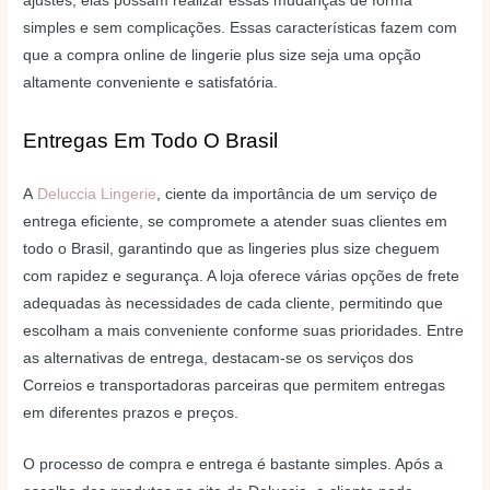
ajustes, elas possam realizar essas mudanças de forma
simples e sem complicações. Essas características fazem com
que a compra online de lingerie plus size seja uma opção
altamente conveniente e satisfatória.
Entregas Em Todo O Brasil
A
Deluccia Lingerie
, ciente da importância de um serviço de
entrega eficiente, se compromete a atender suas clientes em
todo o Brasil, garantindo que as lingeries plus size cheguem
com rapidez e segurança. A loja oferece várias opções de frete
adequadas às necessidades de cada cliente, permitindo que
escolham a mais conveniente conforme suas prioridades. Entre
as alternativas de entrega, destacam-se os serviços dos
Correios e transportadoras parceiras que permitem entregas
em diferentes prazos e preços.
O processo de compra e entrega é bastante simples. Após a