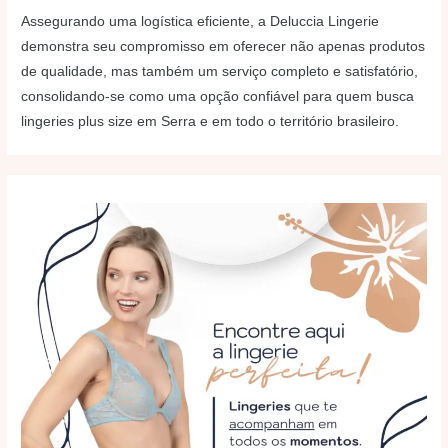
Assegurando uma logística eficiente, a Deluccia Lingerie
demonstra seu compromisso em oferecer não apenas produtos
de qualidade, mas também um serviço completo e satisfatório,
consolidando-se como uma opção confiável para quem busca
lingeries plus size em Serra e em todo o território brasileiro.