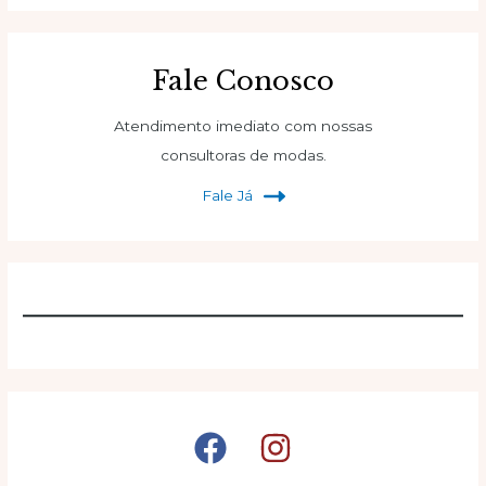
Fale Conosco
Atendimento imediato com nossas
consultoras de modas.
Fale Já