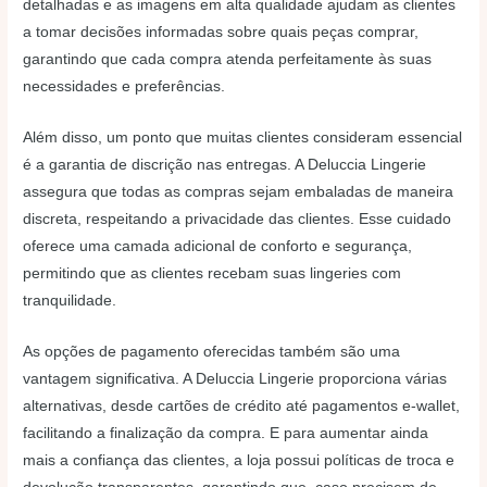
detalhadas e as imagens em alta qualidade ajudam as clientes
a tomar decisões informadas sobre quais peças comprar,
garantindo que cada compra atenda perfeitamente às suas
necessidades e preferências.
Além disso, um ponto que muitas clientes consideram essencial
é a garantia de discrição nas entregas. A Deluccia Lingerie
assegura que todas as compras sejam embaladas de maneira
discreta, respeitando a privacidade das clientes. Esse cuidado
oferece uma camada adicional de conforto e segurança,
permitindo que as clientes recebam suas lingeries com
tranquilidade.
As opções de pagamento oferecidas também são uma
vantagem significativa. A Deluccia Lingerie proporciona várias
alternativas, desde cartões de crédito até pagamentos e-wallet,
facilitando a finalização da compra. E para aumentar ainda
mais a confiança das clientes, a loja possui políticas de troca e