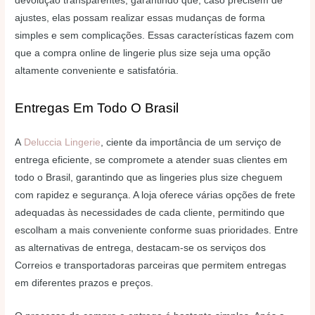
devolução transparentes, garantindo que, caso precisem de
ajustes, elas possam realizar essas mudanças de forma
simples e sem complicações. Essas características fazem com
que a compra online de lingerie plus size seja uma opção
altamente conveniente e satisfatória.
Entregas Em Todo O Brasil
A
Deluccia Lingerie
, ciente da importância de um serviço de
entrega eficiente, se compromete a atender suas clientes em
todo o Brasil, garantindo que as lingeries plus size cheguem
com rapidez e segurança. A loja oferece várias opções de frete
adequadas às necessidades de cada cliente, permitindo que
escolham a mais conveniente conforme suas prioridades. Entre
as alternativas de entrega, destacam-se os serviços dos
Correios e transportadoras parceiras que permitem entregas
em diferentes prazos e preços.