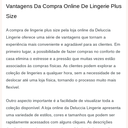
Vantagens Da Compra Online De Lingerie Plus
Size
A compra de lingerie plus size pela loja online da Deluccia
Lingerie oferece uma série de vantagens que tornam a
experiência mais conveniente e agradável para as clientes. Em
primeiro lugar, a possibilidade de fazer compras no conforto de
casa elimina o estresse e a pressão que muitas vezes estão
associados às compras físicas. As clientes podem explorar a
coleção de lingeries a qualquer hora, sem a necessidade de se
deslocar até uma loja física, tornando o processo muito mais
flexível.
Outro aspecto importante é a facilidade de visualizar toda a
coleção disponível. A loja online da Deluccia Lingerie apresenta
uma variedade de estilos, cores e tamanhos que podem ser
rapidamente acessados com alguns cliques. As descrições