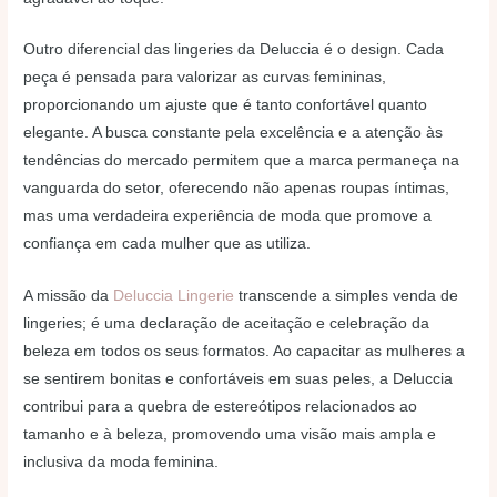
Outro diferencial das lingeries da Deluccia é o design. Cada
peça é pensada para valorizar as curvas femininas,
proporcionando um ajuste que é tanto confortável quanto
elegante. A busca constante pela excelência e a atenção às
tendências do mercado permitem que a marca permaneça na
vanguarda do setor, oferecendo não apenas roupas íntimas,
mas uma verdadeira experiência de moda que promove a
confiança em cada mulher que as utiliza.
A missão da
Deluccia Lingerie
transcende a simples venda de
lingeries; é uma declaração de aceitação e celebração da
beleza em todos os seus formatos. Ao capacitar as mulheres a
se sentirem bonitas e confortáveis em suas peles, a Deluccia
contribui para a quebra de estereótipos relacionados ao
tamanho e à beleza, promovendo uma visão mais ampla e
inclusiva da moda feminina.