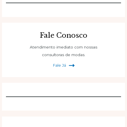
Fale Conosco
Atendimento imediato com nossas
consultoras de modas.
Fale Já