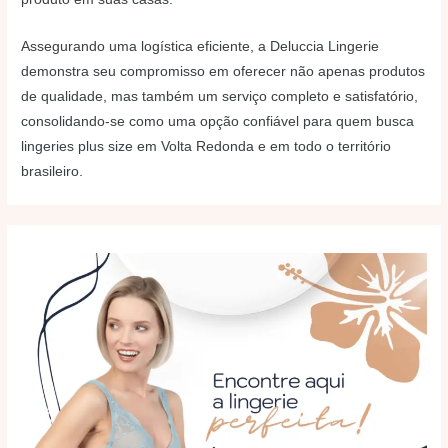
Assegurando uma logística eficiente, a Deluccia Lingerie
demonstra seu compromisso em oferecer não apenas produtos
de qualidade, mas também um serviço completo e satisfatório,
consolidando-se como uma opção confiável para quem busca
lingeries plus size em Volta Redonda e em todo o território
brasileiro.