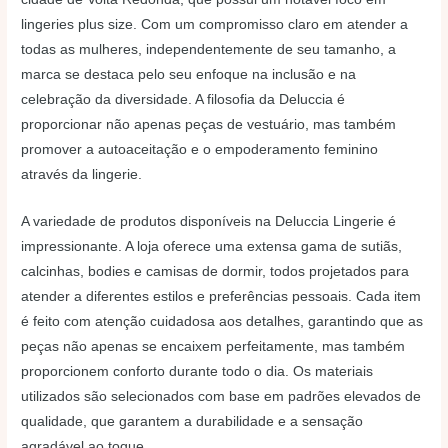
lingeries plus size. Com um compromisso claro em atender a
todas as mulheres, independentemente de seu tamanho, a
marca se destaca pelo seu enfoque na inclusão e na
celebração da diversidade. A filosofia da Deluccia é
proporcionar não apenas peças de vestuário, mas também
promover a autoaceitação e o empoderamento feminino
através da lingerie.
A variedade de produtos disponíveis na Deluccia Lingerie é
impressionante. A loja oferece uma extensa gama de sutiãs,
calcinhas, bodies e camisas de dormir, todos projetados para
atender a diferentes estilos e preferências pessoais. Cada item
é feito com atenção cuidadosa aos detalhes, garantindo que as
peças não apenas se encaixem perfeitamente, mas também
proporcionem conforto durante todo o dia. Os materiais
utilizados são selecionados com base em padrões elevados de
qualidade, que garantem a durabilidade e a sensação
agradável ao toque.