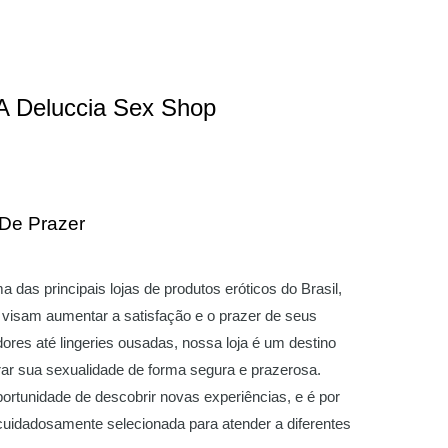
A Deluccia Sex Shop
 De Prazer
das principais lojas de produtos eróticos do Brasil,
visam aumentar a satisfação e o prazer de seus
ores até lingeries ousadas, nossa loja é um destino
ar sua sexualidade de forma segura e prazerosa.
ortunidade de descobrir novas experiências, e é por
 cuidadosamente selecionada para atender a diferentes