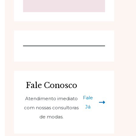
Fale Conosco
Fale
Atendimento imediato
Já
com nossas consultoras
de modas.