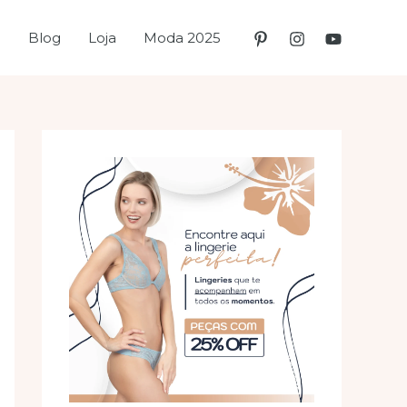
e
Blog
Loja
Moda 2025