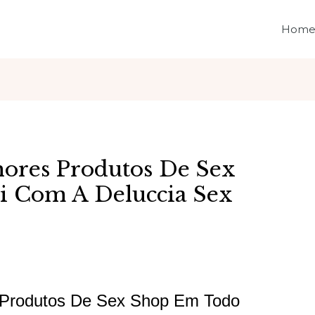
Hom
ores Produtos De Sex
i Com A Deluccia Sex
 Produtos De Sex Shop Em Todo