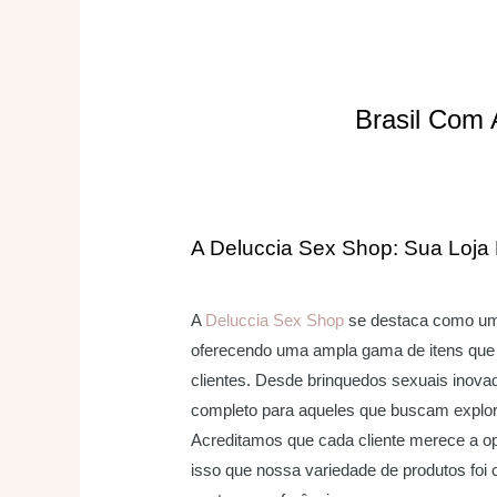
Brasil Com 
A Deluccia Sex Shop: Sua Loja
A
Deluccia Sex Shop
se destaca como uma 
oferecendo uma ampla gama de itens que 
clientes. Desde brinquedos sexuais inovad
completo para aqueles que buscam explor
Acreditamos que cada cliente merece a op
isso que nossa variedade de produtos foi