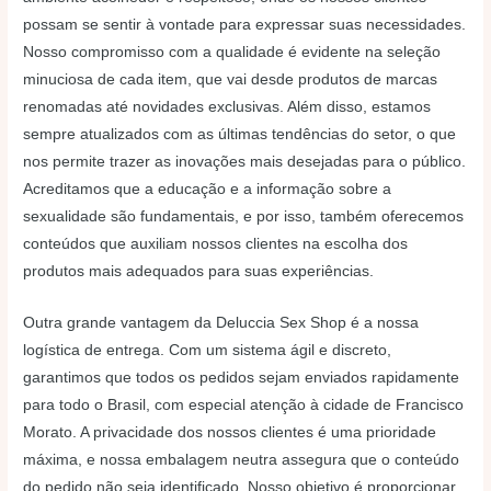
possam se sentir à vontade para expressar suas necessidades.
Nosso compromisso com a qualidade é evidente na seleção
minuciosa de cada item, que vai desde produtos de marcas
renomadas até novidades exclusivas. Além disso, estamos
sempre atualizados com as últimas tendências do setor, o que
nos permite trazer as inovações mais desejadas para o público.
Acreditamos que a educação e a informação sobre a
sexualidade são fundamentais, e por isso, também oferecemos
conteúdos que auxiliam nossos clientes na escolha dos
produtos mais adequados para suas experiências.
Outra grande vantagem da Deluccia Sex Shop é a nossa
logística de entrega. Com um sistema ágil e discreto,
garantimos que todos os pedidos sejam enviados rapidamente
para todo o Brasil, com especial atenção à cidade de Francisco
Morato. A privacidade dos nossos clientes é uma prioridade
máxima, e nossa embalagem neutra assegura que o conteúdo
do pedido não seja identificado. Nosso objetivo é proporcionar