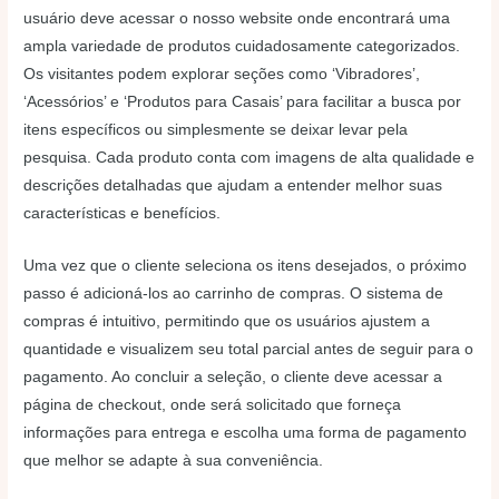
usuário deve acessar o nosso website onde encontrará uma
ampla variedade de produtos cuidadosamente categorizados.
Os visitantes podem explorar seções como ‘Vibradores’,
‘Acessórios’ e ‘Produtos para Casais’ para facilitar a busca por
itens específicos ou simplesmente se deixar levar pela
pesquisa. Cada produto conta com imagens de alta qualidade e
descrições detalhadas que ajudam a entender melhor suas
características e benefícios.
Uma vez que o cliente seleciona os itens desejados, o próximo
passo é adicioná-los ao carrinho de compras. O sistema de
compras é intuitivo, permitindo que os usuários ajustem a
quantidade e visualizem seu total parcial antes de seguir para o
pagamento. Ao concluir a seleção, o cliente deve acessar a
página de checkout, onde será solicitado que forneça
informações para entrega e escolha uma forma de pagamento
que melhor se adapte à sua conveniência.