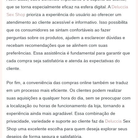
que se torna especialmente eficaz na esfera digital. A
Deluccia
Sex Shop
prioriza a experiência do usuário ao oferecer um
atendimento ao cliente acessível e informativo. Isso possibilita
que os consumidores se sintam confortáveis ao fazer
perguntas sobre os produtos, ajudem a esclarecer dúvidas e
recebam recomendações que se alinhem com suas
preferências. Essa assistência é fundamental para garantir que
cada compra seja satisfatória e atenda às expectativas do
cliente.
Por fim, a conveniência das compras online também se traduz
em um processo mais eficiente. Os clientes podem realizar
suas aquisições a qualquer hora do dia, sem se preocupar com
a localização ou horas de funcionamento da loja, tornando a
experiência ainda mais agradável. Essa combinação de
privacidade, variedade e suporte ao cliente faz da
Deluccia
Sex
Shop uma excelente escolha para quem deseja explorar seus
desejos de forma segura e satisfatória.