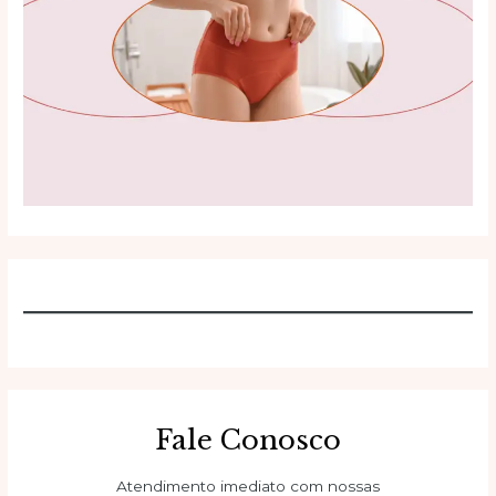
Fale Conosco
Atendimento imediato com nossas