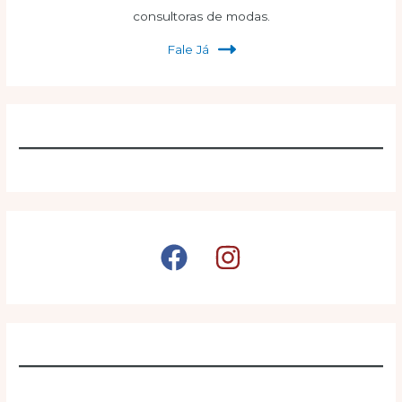
consultoras de modas.
Fale Já