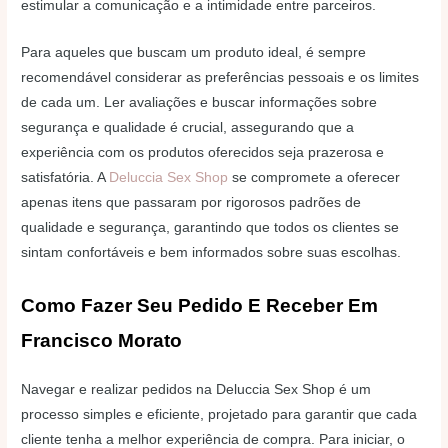
estimular a comunicação e a intimidade entre parceiros.
Para aqueles que buscam um produto ideal, é sempre
recomendável considerar as preferências pessoais e os limites
de cada um. Ler avaliações e buscar informações sobre
segurança e qualidade é crucial, assegurando que a
experiência com os produtos oferecidos seja prazerosa e
satisfatória. A
Deluccia Sex Shop
se compromete a oferecer
apenas itens que passaram por rigorosos padrões de
qualidade e segurança, garantindo que todos os clientes se
sintam confortáveis e bem informados sobre suas escolhas.
Como Fazer Seu Pedido E Receber Em
Francisco Morato
Navegar e realizar pedidos na Deluccia Sex Shop é um
processo simples e eficiente, projetado para garantir que cada
cliente tenha a melhor experiência de compra. Para iniciar, o