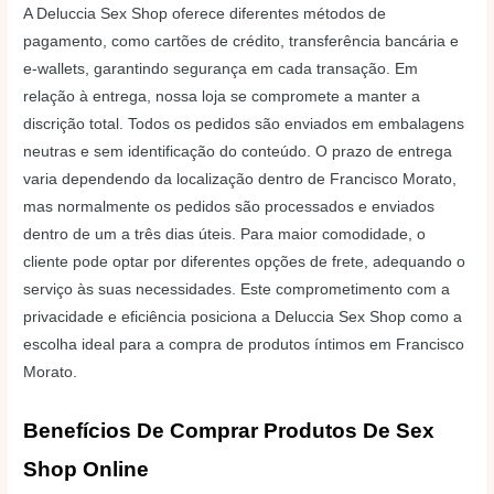
A Deluccia Sex Shop oferece diferentes métodos de
pagamento, como cartões de crédito, transferência bancária e
e-wallets, garantindo segurança em cada transação. Em
relação à entrega, nossa loja se compromete a manter a
discrição total. Todos os pedidos são enviados em embalagens
neutras e sem identificação do conteúdo. O prazo de entrega
varia dependendo da localização dentro de Francisco Morato,
mas normalmente os pedidos são processados e enviados
dentro de um a três dias úteis. Para maior comodidade, o
cliente pode optar por diferentes opções de frete, adequando o
serviço às suas necessidades. Este comprometimento com a
privacidade e eficiência posiciona a Deluccia Sex Shop como a
escolha ideal para a compra de produtos íntimos em Francisco
Morato.
Benefícios De Comprar Produtos De Sex
Shop Online