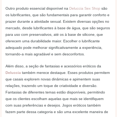
Outro produto essencial disponível na
Deluccia Sex Shop
são
os lubrificantes, que são fundamentais para garantir conforto e
prazer durante a atividade sexual. Existem diversas opções no
mercado, desde lubrificantes à base de água, que são seguros
para uso com preservativos, até os à base de silicone, que
oferecem uma durabilidade maior. Escolher o lubrificante
adequado pode melhorar significativamente a experiência,
tornando-a mais agradável e sem desconfortos.
Além disso, a seção de fantasias e acessórios eróticos da
Deluccia
também merece destaque. Esses produtos permitem
que casais explorem novas dinâmicas e apimentem suas
relações, trazendo um toque de criatividade e diversão.
Fantasias de diferentes temas estão disponíveis, permitindo
que os clientes escolham aquelas que mais se identifiquem
com suas preferências e desejos. Jogos eróticos também
fazem parte dessa categoria e são uma excelente maneira de