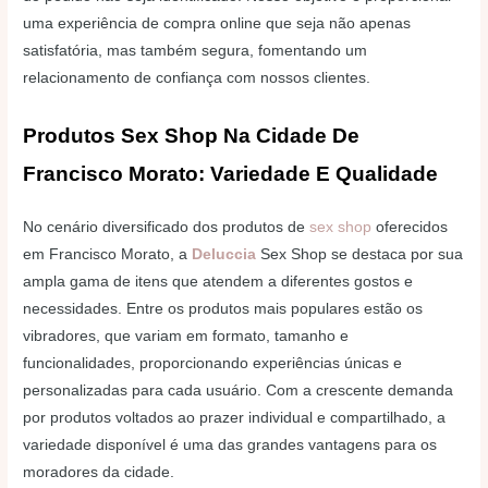
uma experiência de compra online que seja não apenas
satisfatória, mas também segura, fomentando um
relacionamento de confiança com nossos clientes.
Produtos Sex Shop Na Cidade De
Francisco Morato: Variedade E Qualidade
No cenário diversificado dos produtos de
sex shop
oferecidos
em Francisco Morato, a
Deluccia
Sex Shop se destaca por sua
ampla gama de itens que atendem a diferentes gostos e
necessidades. Entre os produtos mais populares estão os
vibradores, que variam em formato, tamanho e
funcionalidades, proporcionando experiências únicas e
personalizadas para cada usuário. Com a crescente demanda
por produtos voltados ao prazer individual e compartilhado, a
variedade disponível é uma das grandes vantagens para os
moradores da cidade.