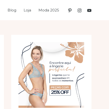
e
Blog
Loja
Moda 2025