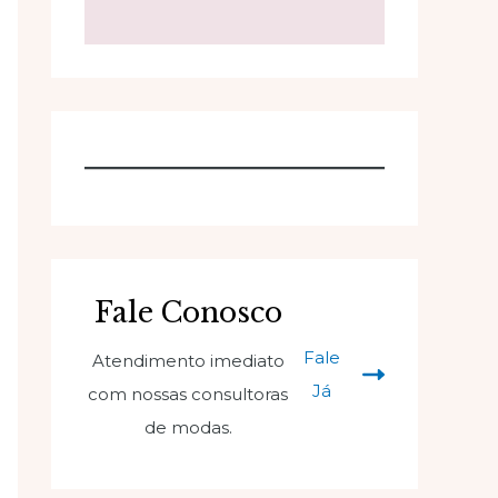
Fale Conosco
Fale
Atendimento imediato
Já
com nossas consultoras
de modas.