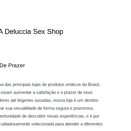
A Deluccia Sex Shop
 De Prazer
das principais lojas de produtos eróticos do Brasil,
visam aumentar a satisfação e o prazer de seus
ores até lingeries ousadas, nossa loja é um destino
ar sua sexualidade de forma segura e prazerosa.
ortunidade de descobrir novas experiências, e é por
 cuidadosamente selecionada para atender a diferentes