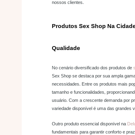
nossos clientes.
Produtos Sex Shop Na Cidad
Qualidade
No cenário diversificado dos produtos de
Sex Shop se destaca por sua ampla gama 
necessidades. Entre os produtos mais pop
tamanho e funcionalidades, proporcionand
usuário. Com a crescente demanda por pro
variedade disponível é uma das grandes 
Outro produto essencial disponível na
Del
fundamentais para garantir conforto e pra