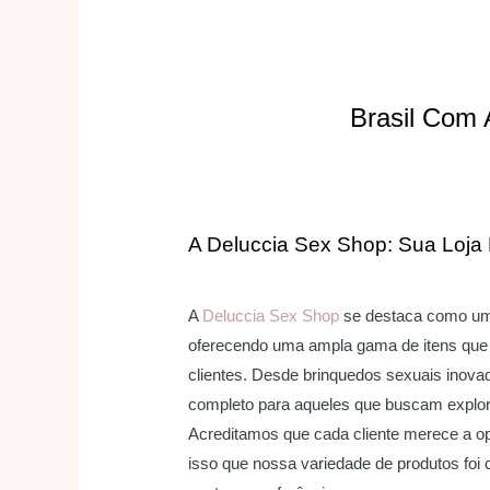
Brasil Com 
A Deluccia Sex Shop: Sua Loja
A
Deluccia Sex Shop
se destaca como uma 
oferecendo uma ampla gama de itens que 
clientes. Desde brinquedos sexuais inovad
completo para aqueles que buscam explor
Acreditamos que cada cliente merece a op
isso que nossa variedade de produtos foi