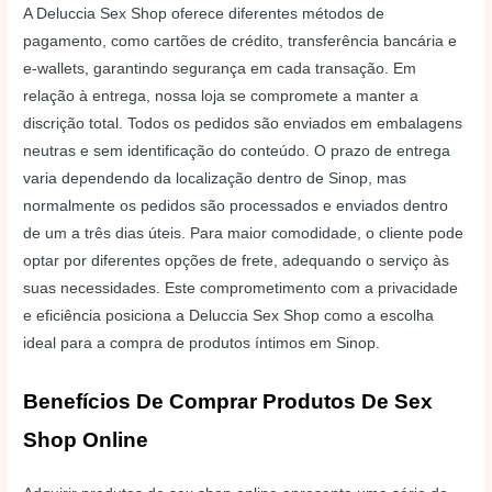
A Deluccia Sex Shop oferece diferentes métodos de
pagamento, como cartões de crédito, transferência bancária e
e-wallets, garantindo segurança em cada transação. Em
relação à entrega, nossa loja se compromete a manter a
discrição total. Todos os pedidos são enviados em embalagens
neutras e sem identificação do conteúdo. O prazo de entrega
varia dependendo da localização dentro de Sinop, mas
normalmente os pedidos são processados e enviados dentro
de um a três dias úteis. Para maior comodidade, o cliente pode
optar por diferentes opções de frete, adequando o serviço às
suas necessidades. Este comprometimento com a privacidade
e eficiência posiciona a Deluccia Sex Shop como a escolha
ideal para a compra de produtos íntimos em Sinop.
Benefícios De Comprar Produtos De Sex
Shop Online