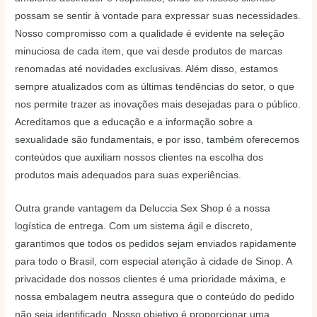
possam se sentir à vontade para expressar suas necessidades.
Nosso compromisso com a qualidade é evidente na seleção
minuciosa de cada item, que vai desde produtos de marcas
renomadas até novidades exclusivas. Além disso, estamos
sempre atualizados com as últimas tendências do setor, o que
nos permite trazer as inovações mais desejadas para o público.
Acreditamos que a educação e a informação sobre a
sexualidade são fundamentais, e por isso, também oferecemos
conteúdos que auxiliam nossos clientes na escolha dos
produtos mais adequados para suas experiências.
Outra grande vantagem da Deluccia Sex Shop é a nossa
logística de entrega. Com um sistema ágil e discreto,
garantimos que todos os pedidos sejam enviados rapidamente
para todo o Brasil, com especial atenção à cidade de Sinop. A
privacidade dos nossos clientes é uma prioridade máxima, e
nossa embalagem neutra assegura que o conteúdo do pedido
não seja identificado. Nosso objetivo é proporcionar uma