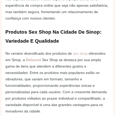
experiência de compra online que seja não apenas satisfatória,
mas também segura, fomentando um relacionamento de
confiança com nossos clientes.
Produtos Sex Shop Na Cidade De Sinop:
Variedade E Qualidade
No cenário diversificado dos produtos de
sex shop
oferecidos
em Sinop, a
Deluccia
Sex Shop se destaca por sua ampla
gama de itens que atendem a diferentes gostos e
necessidades. Entre os produtos mais populares estão os
vibradores, que variam em formato, tamanho e
funcionalidades, proporcionando experiências únicas e
personalizadas para cada usuário. Com a crescente demanda
por produtos voltados ao prazer individual e compartilhado, a
variedade disponível é uma das grandes vantagens para os
moradores da cidade.