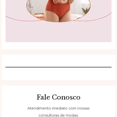
Fale Conosco
Atendimento imediato com nossas
consultoras de modas.