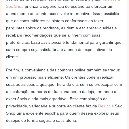
Sex Shop
prioriza a experiência do usuário ao oferecer um
atendimento ao cliente acessível e informativo. Isso possibilita
que os consumidores se sintam confortáveis ao fazer
perguntas sobre os produtos, ajudem a esclarecer dúvidas e
recebam recomendações que se alinhem com suas
preferências. Essa assistência é fundamental para garantir que
cada compra seja satisfatória e atenda às expectativas do
cliente.
Por fim, a conveniência das compras online também se traduz
em um processo mais eficiente. Os clientes podem realizar
suas aquisições a qualquer hora do dia, sem se preocupar com
a localização ou horas de funcionamento da loja, tornando a
experiência ainda mais agradável. Essa combinação de
privacidade, variedade e suporte ao cliente faz da
Deluccia
Sex
Shop uma excelente escolha para quem deseja explorar seus
desejos de forma segura e satisfatória.