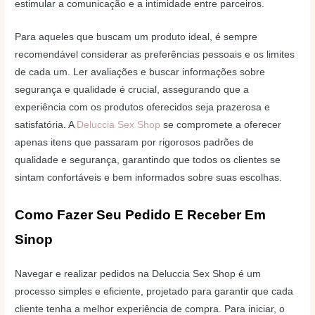
estimular a comunicação e a intimidade entre parceiros.
Para aqueles que buscam um produto ideal, é sempre
recomendável considerar as preferências pessoais e os limites
de cada um. Ler avaliações e buscar informações sobre
segurança e qualidade é crucial, assegurando que a
experiência com os produtos oferecidos seja prazerosa e
satisfatória. A
Deluccia Sex Shop
se compromete a oferecer
apenas itens que passaram por rigorosos padrões de
qualidade e segurança, garantindo que todos os clientes se
sintam confortáveis e bem informados sobre suas escolhas.
Como Fazer Seu Pedido E Receber Em
Sinop
Navegar e realizar pedidos na Deluccia Sex Shop é um
processo simples e eficiente, projetado para garantir que cada
cliente tenha a melhor experiência de compra. Para iniciar, o