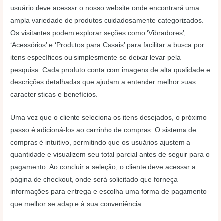
usuário deve acessar o nosso website onde encontrará uma
ampla variedade de produtos cuidadosamente categorizados.
Os visitantes podem explorar seções como ‘Vibradores’,
‘Acessórios’ e ‘Produtos para Casais’ para facilitar a busca por
itens específicos ou simplesmente se deixar levar pela
pesquisa. Cada produto conta com imagens de alta qualidade e
descrições detalhadas que ajudam a entender melhor suas
características e benefícios.
Uma vez que o cliente seleciona os itens desejados, o próximo
passo é adicioná-los ao carrinho de compras. O sistema de
compras é intuitivo, permitindo que os usuários ajustem a
quantidade e visualizem seu total parcial antes de seguir para o
pagamento. Ao concluir a seleção, o cliente deve acessar a
página de checkout, onde será solicitado que forneça
informações para entrega e escolha uma forma de pagamento
que melhor se adapte à sua conveniência.