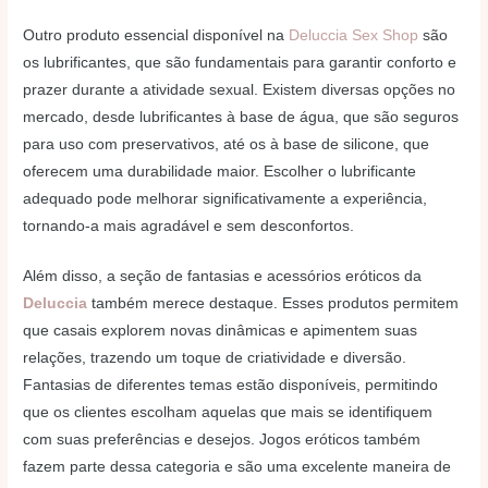
Outro produto essencial disponível na
Deluccia Sex Shop
são
os lubrificantes, que são fundamentais para garantir conforto e
prazer durante a atividade sexual. Existem diversas opções no
mercado, desde lubrificantes à base de água, que são seguros
para uso com preservativos, até os à base de silicone, que
oferecem uma durabilidade maior. Escolher o lubrificante
adequado pode melhorar significativamente a experiência,
tornando-a mais agradável e sem desconfortos.
Além disso, a seção de fantasias e acessórios eróticos da
Deluccia
também merece destaque. Esses produtos permitem
que casais explorem novas dinâmicas e apimentem suas
relações, trazendo um toque de criatividade e diversão.
Fantasias de diferentes temas estão disponíveis, permitindo
que os clientes escolham aquelas que mais se identifiquem
com suas preferências e desejos. Jogos eróticos também
fazem parte dessa categoria e são uma excelente maneira de