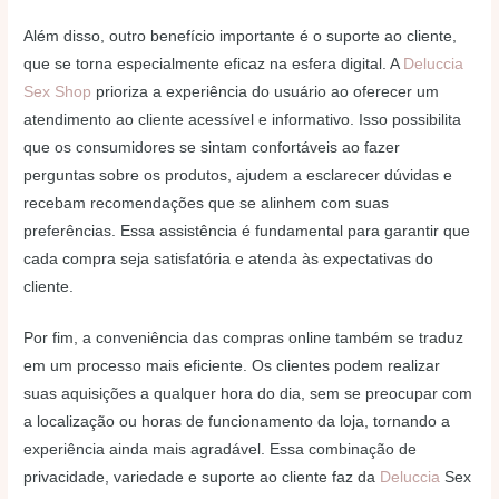
Além disso, outro benefício importante é o suporte ao cliente,
que se torna especialmente eficaz na esfera digital. A
Deluccia
Sex Shop
prioriza a experiência do usuário ao oferecer um
atendimento ao cliente acessível e informativo. Isso possibilita
que os consumidores se sintam confortáveis ao fazer
perguntas sobre os produtos, ajudem a esclarecer dúvidas e
recebam recomendações que se alinhem com suas
preferências. Essa assistência é fundamental para garantir que
cada compra seja satisfatória e atenda às expectativas do
cliente.
Por fim, a conveniência das compras online também se traduz
em um processo mais eficiente. Os clientes podem realizar
suas aquisições a qualquer hora do dia, sem se preocupar com
a localização ou horas de funcionamento da loja, tornando a
experiência ainda mais agradável. Essa combinação de
privacidade, variedade e suporte ao cliente faz da
Deluccia
Sex