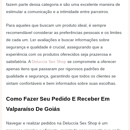
fazem parte dessa categoria e são uma excelente maneira de
estimular a comunicação e a intimidade entre parceiros.
Para aqueles que buscam um produto ideal, é sempre
recomendável considerar as preferências pessoais e os limites
de cada um. Ler avaliações e buscar informações sobre
segurança e qualidade é crucial, assegurando que a
experiência com os produtos oferecidos seja prazerosa e
satisfatória. A
Deluccia Sex Shop
se compromete a oferecer
apenas itens que passaram por rigorosos padrões de
qualidade e segurança, garantindo que todos os clientes se
sintam confortáveis e bem informados sobre suas escolhas.
Como Fazer Seu Pedido E Receber Em
Valparaíso De Goiás
Navegar e realizar pedidos na Deluccia Sex Shop é um