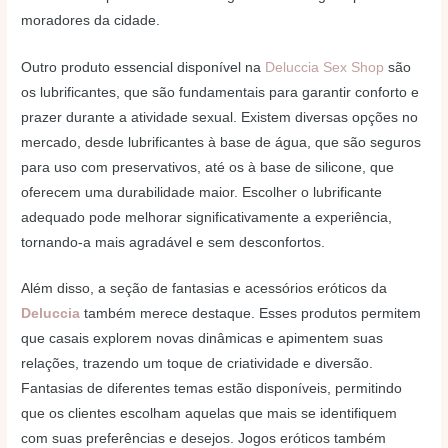
moradores da cidade.
Outro produto essencial disponível na
Deluccia Sex Shop
são
os lubrificantes, que são fundamentais para garantir conforto e
prazer durante a atividade sexual. Existem diversas opções no
mercado, desde lubrificantes à base de água, que são seguros
para uso com preservativos, até os à base de silicone, que
oferecem uma durabilidade maior. Escolher o lubrificante
adequado pode melhorar significativamente a experiência,
tornando-a mais agradável e sem desconfortos.
Além disso, a seção de fantasias e acessórios eróticos da
Deluccia
também merece destaque. Esses produtos permitem
que casais explorem novas dinâmicas e apimentem suas
relações, trazendo um toque de criatividade e diversão.
Fantasias de diferentes temas estão disponíveis, permitindo
que os clientes escolham aquelas que mais se identifiquem
com suas preferências e desejos. Jogos eróticos também