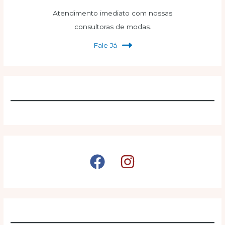
Atendimento imediato com nossas
consultoras de modas.
Fale Já