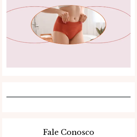
Fale Conosco