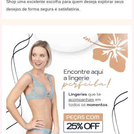
Shop uma excelente escolha para quem deseja explorar seus
desejos de forma segura e satisfatória.