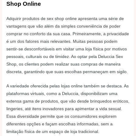
Shop Online
Adquirir produtos de sex shop online apresenta uma série de
vantagens que vão além da simples conveniência de poder
comprar no conforto da sua casa. Primeiramente, a privacidade
é um dos fatores mais relevantes. Muitas pessoas podem
sentir-se desconfortáveis em visitar uma loja física por motivos
pessoais, culturais ou de timidez. Ao optar pela Deluccia Sex
Shop, os clientes podem realizar suas compras de maneira
discreta, garantindo que suas escolhas permaneçam em sigilo.
A variedade oferecida pelas lojas online também se destaca. As
plataformas virtuais, como a Deluccia, disponibilizam uma
extensa gama de produtos, que vão desde brinquedos eróticos,
lingeries, até itens inovadores para apimentar a vida sexual.
Essa diversidade permite que os consumidores explorem
diferentes opções e façam escolhas informadas, sem a
limitação física de um espaço de loja tradicional.