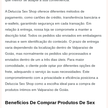
que melhor se adapte à sua conveniência.
A Deluccia Sex Shop oferece diferentes métodos de
pagamento, como cartões de crédito, transferência bancária e
e-wallets, garantindo segurança em cada transação. Em
relação à entrega, nossa loja se compromete a manter a
discrição total. Todos os pedidos são enviados em embalagens
neutras e sem identificação do conteúdo. O prazo de entrega
varia dependendo da localização dentro de Valparaíso de
Goiás, mas normalmente os pedidos são processados e
enviados dentro de um a três dias úteis. Para maior
comodidade, o cliente pode optar por diferentes opções de
frete, adequando o serviço às suas necessidades. Este
comprometimento com a privacidade e eficiência posiciona a
Deluccia Sex Shop como a escolha ideal para a compra de
produtos íntimos em Valparaíso de Goiás.
Benefícios De Comprar Produtos De Sex