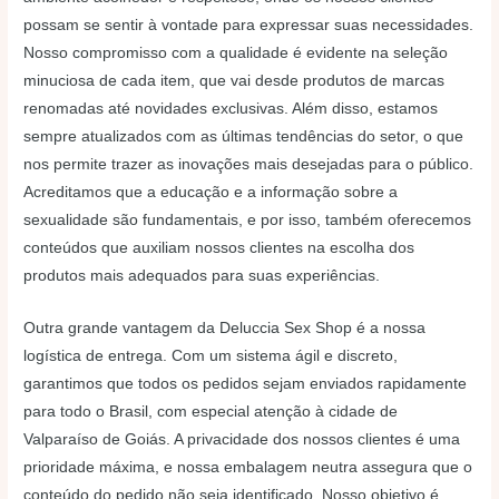
possam se sentir à vontade para expressar suas necessidades.
Nosso compromisso com a qualidade é evidente na seleção
minuciosa de cada item, que vai desde produtos de marcas
renomadas até novidades exclusivas. Além disso, estamos
sempre atualizados com as últimas tendências do setor, o que
nos permite trazer as inovações mais desejadas para o público.
Acreditamos que a educação e a informação sobre a
sexualidade são fundamentais, e por isso, também oferecemos
conteúdos que auxiliam nossos clientes na escolha dos
produtos mais adequados para suas experiências.
Outra grande vantagem da Deluccia Sex Shop é a nossa
logística de entrega. Com um sistema ágil e discreto,
garantimos que todos os pedidos sejam enviados rapidamente
para todo o Brasil, com especial atenção à cidade de
Valparaíso de Goiás. A privacidade dos nossos clientes é uma
prioridade máxima, e nossa embalagem neutra assegura que o
conteúdo do pedido não seja identificado. Nosso objetivo é