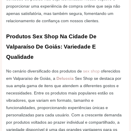
proporcionar uma experiência de compra online que seja não
apenas satisfatória, mas também segura, fomentando um
relacionamento de confiança com nossos clientes.
Produtos Sex Shop Na Cidade De
Valparaíso De Goiás: Variedade E
Qualidade
No cenário diversificado dos produtos de
sex shop
oferecidos
em Valparaíso de Goiás, a
Deluccia
Sex Shop se destaca por
sua ampla gama de itens que atendem a diferentes gostos e
necessidades. Entre os produtos mais populares estão os
vibradores, que variam em formato, tamanho e
funcionalidades, proporcionando experiências únicas e
personalizadas para cada usuário. Com a crescente demanda
por produtos voltados ao prazer individual e compartilhado, a
variedade disponível é uma das grandes vantagens para os