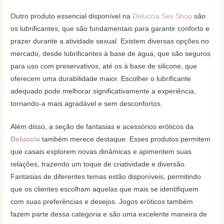
Outro produto essencial disponível na
Deluccia Sex Shop
são
os lubrificantes, que são fundamentais para garantir conforto e
prazer durante a atividade sexual. Existem diversas opções no
mercado, desde lubrificantes à base de água, que são seguros
para uso com preservativos, até os à base de silicone, que
oferecem uma durabilidade maior. Escolher o lubrificante
adequado pode melhorar significativamente a experiência,
tornando-a mais agradável e sem desconfortos.
Além disso, a seção de fantasias e acessórios eróticos da
Deluccia
também merece destaque. Esses produtos permitem
que casais explorem novas dinâmicas e apimentem suas
relações, trazendo um toque de criatividade e diversão.
Fantasias de diferentes temas estão disponíveis, permitindo
que os clientes escolham aquelas que mais se identifiquem
com suas preferências e desejos. Jogos eróticos também
fazem parte dessa categoria e são uma excelente maneira de