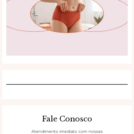
Fale Conosco
Atendimento imediato com nossas