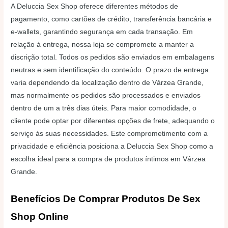
A Deluccia Sex Shop oferece diferentes métodos de
pagamento, como cartões de crédito, transferência bancária e
e-wallets, garantindo segurança em cada transação. Em
relação à entrega, nossa loja se compromete a manter a
discrição total. Todos os pedidos são enviados em embalagens
neutras e sem identificação do conteúdo. O prazo de entrega
varia dependendo da localização dentro de Várzea Grande,
mas normalmente os pedidos são processados e enviados
dentro de um a três dias úteis. Para maior comodidade, o
cliente pode optar por diferentes opções de frete, adequando o
serviço às suas necessidades. Este comprometimento com a
privacidade e eficiência posiciona a Deluccia Sex Shop como a
escolha ideal para a compra de produtos íntimos em Várzea
Grande.
Benefícios De Comprar Produtos De Sex
Shop Online