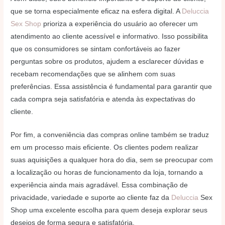
que se torna especialmente eficaz na esfera digital. A
Deluccia
Sex Shop
prioriza a experiência do usuário ao oferecer um
atendimento ao cliente acessível e informativo. Isso possibilita
que os consumidores se sintam confortáveis ao fazer
perguntas sobre os produtos, ajudem a esclarecer dúvidas e
recebam recomendações que se alinhem com suas
preferências. Essa assistência é fundamental para garantir que
cada compra seja satisfatória e atenda às expectativas do
cliente.
Por fim, a conveniência das compras online também se traduz
em um processo mais eficiente. Os clientes podem realizar
suas aquisições a qualquer hora do dia, sem se preocupar com
a localização ou horas de funcionamento da loja, tornando a
experiência ainda mais agradável. Essa combinação de
privacidade, variedade e suporte ao cliente faz da
Deluccia
Sex
Shop uma excelente escolha para quem deseja explorar seus
desejos de forma segura e satisfatória.