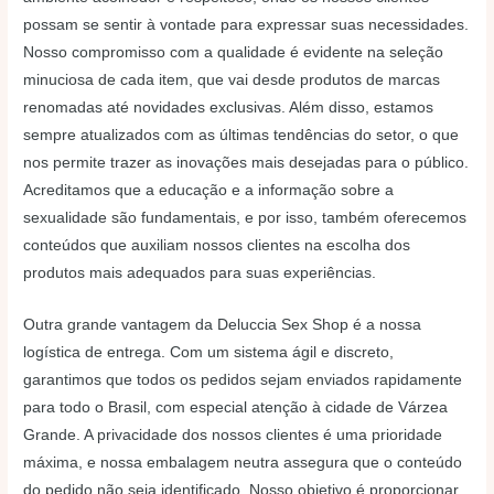
possam se sentir à vontade para expressar suas necessidades.
Nosso compromisso com a qualidade é evidente na seleção
minuciosa de cada item, que vai desde produtos de marcas
renomadas até novidades exclusivas. Além disso, estamos
sempre atualizados com as últimas tendências do setor, o que
nos permite trazer as inovações mais desejadas para o público.
Acreditamos que a educação e a informação sobre a
sexualidade são fundamentais, e por isso, também oferecemos
conteúdos que auxiliam nossos clientes na escolha dos
produtos mais adequados para suas experiências.
Outra grande vantagem da Deluccia Sex Shop é a nossa
logística de entrega. Com um sistema ágil e discreto,
garantimos que todos os pedidos sejam enviados rapidamente
para todo o Brasil, com especial atenção à cidade de Várzea
Grande. A privacidade dos nossos clientes é uma prioridade
máxima, e nossa embalagem neutra assegura que o conteúdo
do pedido não seja identificado. Nosso objetivo é proporcionar