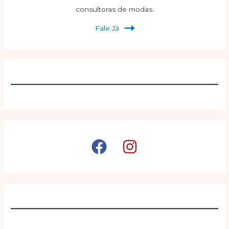
consultoras de modas.
Fale Já