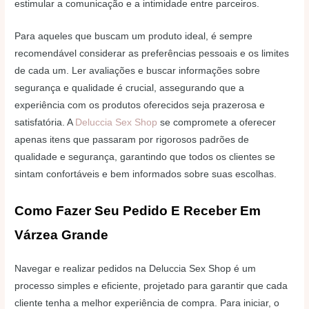
estimular a comunicação e a intimidade entre parceiros.
Para aqueles que buscam um produto ideal, é sempre
recomendável considerar as preferências pessoais e os limites
de cada um. Ler avaliações e buscar informações sobre
segurança e qualidade é crucial, assegurando que a
experiência com os produtos oferecidos seja prazerosa e
satisfatória. A
Deluccia Sex Shop
se compromete a oferecer
apenas itens que passaram por rigorosos padrões de
qualidade e segurança, garantindo que todos os clientes se
sintam confortáveis e bem informados sobre suas escolhas.
Como Fazer Seu Pedido E Receber Em
Várzea Grande
Navegar e realizar pedidos na Deluccia Sex Shop é um
processo simples e eficiente, projetado para garantir que cada
cliente tenha a melhor experiência de compra. Para iniciar, o