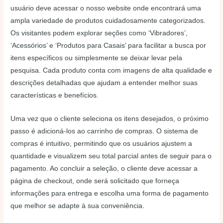
usuário deve acessar o nosso website onde encontrará uma
ampla variedade de produtos cuidadosamente categorizados.
Os visitantes podem explorar seções como ‘Vibradores’,
‘Acessórios’ e ‘Produtos para Casais’ para facilitar a busca por
itens específicos ou simplesmente se deixar levar pela
pesquisa. Cada produto conta com imagens de alta qualidade e
descrições detalhadas que ajudam a entender melhor suas
características e benefícios.
Uma vez que o cliente seleciona os itens desejados, o próximo
passo é adicioná-los ao carrinho de compras. O sistema de
compras é intuitivo, permitindo que os usuários ajustem a
quantidade e visualizem seu total parcial antes de seguir para o
pagamento. Ao concluir a seleção, o cliente deve acessar a
página de checkout, onde será solicitado que forneça
informações para entrega e escolha uma forma de pagamento
que melhor se adapte à sua conveniência.