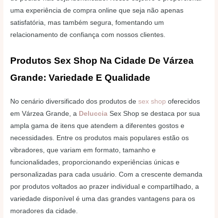
uma experiência de compra online que seja não apenas
satisfatória, mas também segura, fomentando um
relacionamento de confiança com nossos clientes.
Produtos Sex Shop Na Cidade De Várzea
Grande: Variedade E Qualidade
No cenário diversificado dos produtos de
sex shop
oferecidos
em Várzea Grande, a
Deluccia
Sex Shop se destaca por sua
ampla gama de itens que atendem a diferentes gostos e
necessidades. Entre os produtos mais populares estão os
vibradores, que variam em formato, tamanho e
funcionalidades, proporcionando experiências únicas e
personalizadas para cada usuário. Com a crescente demanda
por produtos voltados ao prazer individual e compartilhado, a
variedade disponível é uma das grandes vantagens para os
moradores da cidade.