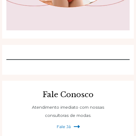
Fale Conosco
Atendimento imediato com nossas
consultoras de modas.
Fale Já