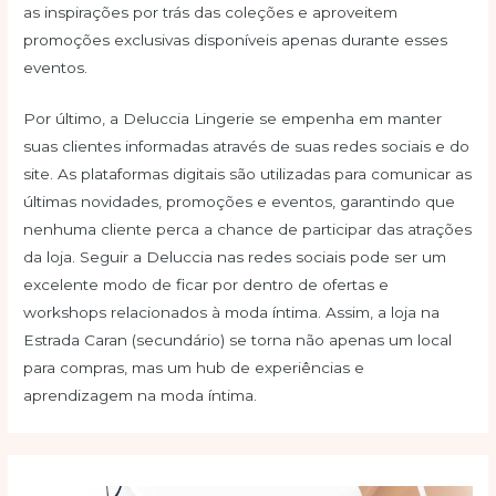
as inspirações por trás das coleções e aproveitem
promoções exclusivas disponíveis apenas durante esses
eventos.
Por último, a Deluccia Lingerie se empenha em manter
suas clientes informadas através de suas redes sociais e do
site. As plataformas digitais são utilizadas para comunicar as
últimas novidades, promoções e eventos, garantindo que
nenhuma cliente perca a chance de participar das atrações
da loja. Seguir a Deluccia nas redes sociais pode ser um
excelente modo de ficar por dentro de ofertas e
workshops relacionados à moda íntima. Assim, a loja na
Estrada Caran (secundário) se torna não apenas um local
para compras, mas um hub de experiências e
aprendizagem na moda íntima.