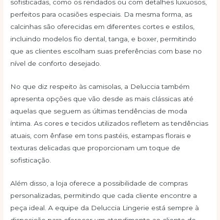
sofisticadas, como os rendados ou com detalhes luxuosos,
perfeitos para ocasiões especiais. Da mesma forma, as
calcinhas são oferecidas em diferentes cortes e estilos,
incluindo modelos fio dental, tanga, e boxer, permitindo
que as clientes escolham suas preferências com base no
nível de conforto desejado.
No que diz respeito às camisolas, a Deluccia também
apresenta opções que vão desde as mais clássicas até
aquelas que seguem as últimas tendências de moda
íntima. As cores e tecidos utilizados refletem as tendências
atuais, com ênfase em tons pastéis, estampas florais e
texturas delicadas que proporcionam um toque de
sofisticação.
Além disso, a loja oferece a possibilidade de compras
personalizadas, permitindo que cada cliente encontre a
peça ideal. A equipe da Deluccia Lingerie está sempre à