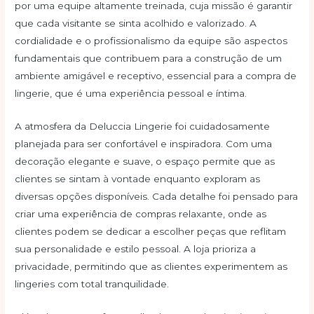
por uma equipe altamente treinada, cuja missão é garantir
que cada visitante se sinta acolhido e valorizado. A
cordialidade e o profissionalismo da equipe são aspectos
fundamentais que contribuem para a construção de um
ambiente amigável e receptivo, essencial para a compra de
lingerie, que é uma experiência pessoal e íntima.
A atmosfera da Deluccia Lingerie foi cuidadosamente
planejada para ser confortável e inspiradora. Com uma
decoração elegante e suave, o espaço permite que as
clientes se sintam à vontade enquanto exploram as
diversas opções disponíveis. Cada detalhe foi pensado para
criar uma experiência de compras relaxante, onde as
clientes podem se dedicar a escolher peças que reflitam
sua personalidade e estilo pessoal. A loja prioriza a
privacidade, permitindo que as clientes experimentem as
lingeries com total tranquilidade.