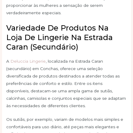
proporcionar às mulheres a sensação de serem
verdadeiramente especiais.
Variedade De Produtos Na
Loja De Lingerie Na Estrada
Caran (secundário)
A
Deluccia Lingerie
, localizada na Estrada Caran
(secundário) em Conchas, oferece uma seleção
diversificada de produtos destinados a atender todas as
preferências de conforto e estilo. Entre os itens
disponíveis, destacam-se uma ampla gama de sutiãs,
calcinhas, camisolas e conjuntos especiais que se adaptam
às necessidades de diferentes clientes.
Os sutiãs, por exemplo, variam de modelos mais simples e
confortáveis para uso diário, até peças mais elegantes e