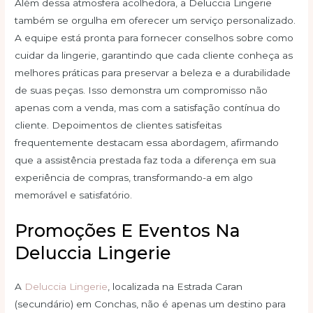
Além dessa atmosfera acolhedora, a Deluccia Lingerie
também se orgulha em oferecer um serviço personalizado.
A equipe está pronta para fornecer conselhos sobre como
cuidar da lingerie, garantindo que cada cliente conheça as
melhores práticas para preservar a beleza e a durabilidade
de suas peças. Isso demonstra um compromisso não
apenas com a venda, mas com a satisfação contínua do
cliente. Depoimentos de clientes satisfeitas
frequentemente destacam essa abordagem, afirmando
que a assistência prestada faz toda a diferença em sua
experiência de compras, transformando-a em algo
memorável e satisfatório.
Promoções E Eventos Na
Deluccia Lingerie
A
Deluccia Lingerie
, localizada na Estrada Caran
(secundário) em Conchas, não é apenas um destino para