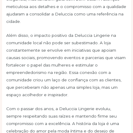
meticulosa aos detalhes e o compromisso com a qualidade
ajudaram a consolidar a Deluccia como uma referência na
cidade.
Além disso, o impacto positivo da Deluccia Lingerie na
comunidade local não pode ser subestimado. A loja
constantemente se envolve em iniciativas que apoiam
causas sociais, promovendo eventos e parcerias que visam
fortalecer o papel das mulheres e estimular o
empreendedorismo na região. Essa conexão com a
comunidade criou um laço de confiança com as clientes,
que perceberam não apenas uma simples loja, mas um
espaço acolhedor e inspirador.
Com o passar dos anos, a Deluccia Lingerie evoluiu,
sempre respeitando suas raízes e mantendo firme seu
compromisso com a excelência. A história da loja é uma
celebração do amor pela moda íntima e do desejo de