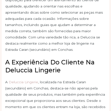
disposição para oferecer um atendimento ao cliente de
qualidade, ajudando a orientar nas escolhas e
apresentando dicas sobre como selecionar as peças mais
adequadas para cada ocasião. Informações sobre
tamanhos, incluindo guias que ajudam a determinar a
medida correta, também são fornecidas para maior
comodidade. Com uma variedade tão rica, a Deluccia se
destaca realmente como a melhor loja de lingerie na
Estrada Caran (secundário) em Conchas.
A Experiência Do Cliente Na
Deluccia Lingerie
A
Deluccia Lingerie
, localizada na Estrada Caran
(secundário) em Conchas, destaca-se não apenas pela
qualidade de seus produtos, mas também pela experiência
excepcional que proporciona aos seus clientes. Desde o
momento em que os clientes entram na loja, são recebidos