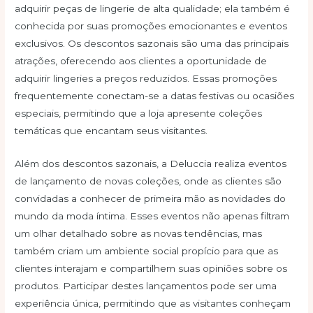
adquirir peças de lingerie de alta qualidade; ela também é
conhecida por suas promoções emocionantes e eventos
exclusivos. Os descontos sazonais são uma das principais
atrações, oferecendo aos clientes a oportunidade de
adquirir lingeries a preços reduzidos. Essas promoções
frequentemente conectam-se a datas festivas ou ocasiões
especiais, permitindo que a loja apresente coleções
temáticas que encantam seus visitantes.
Além dos descontos sazonais, a Deluccia realiza eventos
de lançamento de novas coleções, onde as clientes são
convidadas a conhecer de primeira mão as novidades do
mundo da moda íntima. Esses eventos não apenas filtram
um olhar detalhado sobre as novas tendências, mas
também criam um ambiente social propício para que as
clientes interajam e compartilhem suas opiniões sobre os
produtos. Participar destes lançamentos pode ser uma
experiência única, permitindo que as visitantes conheçam