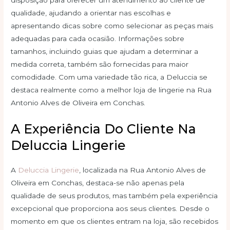
disposição para oferecer um atendimento ao cliente de
qualidade, ajudando a orientar nas escolhas e
apresentando dicas sobre como selecionar as peças mais
adequadas para cada ocasião. Informações sobre
tamanhos, incluindo guias que ajudam a determinar a
medida correta, também são fornecidas para maior
comodidade. Com uma variedade tão rica, a Deluccia se
destaca realmente como a melhor loja de lingerie na Rua
Antonio Alves de Oliveira em Conchas.
A Experiência Do Cliente Na
Deluccia Lingerie
A
Deluccia Lingerie
, localizada na Rua Antonio Alves de
Oliveira em Conchas, destaca-se não apenas pela
qualidade de seus produtos, mas também pela experiência
excepcional que proporciona aos seus clientes. Desde o
momento em que os clientes entram na loja, são recebidos