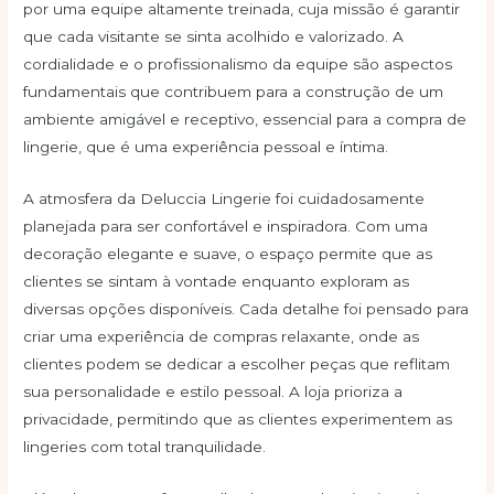
por uma equipe altamente treinada, cuja missão é garantir
que cada visitante se sinta acolhido e valorizado. A
cordialidade e o profissionalismo da equipe são aspectos
fundamentais que contribuem para a construção de um
ambiente amigável e receptivo, essencial para a compra de
lingerie, que é uma experiência pessoal e íntima.
A atmosfera da Deluccia Lingerie foi cuidadosamente
planejada para ser confortável e inspiradora. Com uma
decoração elegante e suave, o espaço permite que as
clientes se sintam à vontade enquanto exploram as
diversas opções disponíveis. Cada detalhe foi pensado para
criar uma experiência de compras relaxante, onde as
clientes podem se dedicar a escolher peças que reflitam
sua personalidade e estilo pessoal. A loja prioriza a
privacidade, permitindo que as clientes experimentem as
lingeries com total tranquilidade.