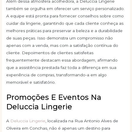
Além dessa atmosfera acolhedora, a Deluccia Lingerie
também se orgulha em oferecer um serviço personalizado.
A equipe está pronta para fornecer conselhos sobre como
cuidar da lingerie, garantindo que cada cliente conheça as
melhores práticas para preservar a beleza e a durabilidade
de suas peças. Isso demonstra um compromisso não
apenas com a venda, mas com a satisfação contínua do
cliente. Depoimentos de clientes satisfeitas
frequentemente destacam essa abordagem, afirmando
que a assistência prestada faz toda a diferença em sua
experiência de compras, transformando-a em algo
memorável e satisfatório.
Promoções E Eventos Na
Deluccia Lingerie
A
Deluccia Lingerie
, localizada na Rua Antonio Alves de
Oliveira em Conchas, não é apenas um destino para