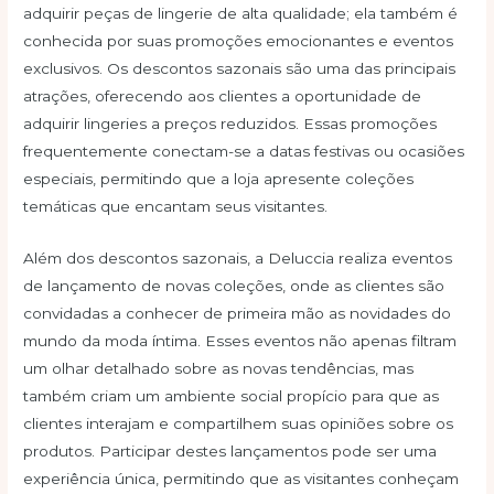
adquirir peças de lingerie de alta qualidade; ela também é
conhecida por suas promoções emocionantes e eventos
exclusivos. Os descontos sazonais são uma das principais
atrações, oferecendo aos clientes a oportunidade de
adquirir lingeries a preços reduzidos. Essas promoções
frequentemente conectam-se a datas festivas ou ocasiões
especiais, permitindo que a loja apresente coleções
temáticas que encantam seus visitantes.
Além dos descontos sazonais, a Deluccia realiza eventos
de lançamento de novas coleções, onde as clientes são
convidadas a conhecer de primeira mão as novidades do
mundo da moda íntima. Esses eventos não apenas filtram
um olhar detalhado sobre as novas tendências, mas
também criam um ambiente social propício para que as
clientes interajam e compartilhem suas opiniões sobre os
produtos. Participar destes lançamentos pode ser uma
experiência única, permitindo que as visitantes conheçam