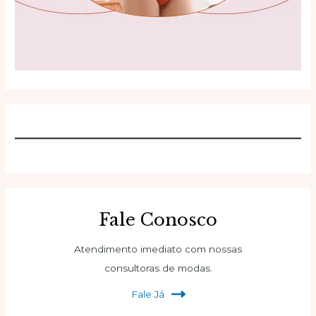
Fale Conosco
Atendimento imediato com nossas
consultoras de modas.
Fale Já