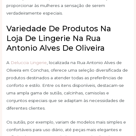
proporcionar às mulheres a sensação de serem
verdadeiramente especiais.
Variedade De Produtos Na
Loja De Lingerie Na Rua
Antonio Alves De Oliveira
A
Deluccia Lingerie
, localizada na Rua Antonio Alves de
Oliveira em Conchas, oferece uma seleção diversificada de
produtos destinados a atender todas as preferências de
conforto e estilo. Entre os itens disponíveis, destacam-se
uma ampla gama de sutiãs, calcinhas, camisolas e
conjuntos especiais que se adaptam às necessidades de
diferentes clientes.
Os sutiãs, por exemplo, variam de modelos mais simples e
confortáveis para uso diário, até peças mais elegantes e