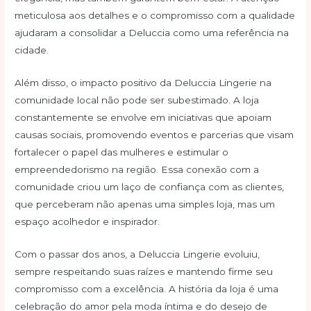
meticulosa aos detalhes e o compromisso com a qualidade
ajudaram a consolidar a Deluccia como uma referência na
cidade.
Além disso, o impacto positivo da Deluccia Lingerie na
comunidade local não pode ser subestimado. A loja
constantemente se envolve em iniciativas que apoiam
causas sociais, promovendo eventos e parcerias que visam
fortalecer o papel das mulheres e estimular o
empreendedorismo na região. Essa conexão com a
comunidade criou um laço de confiança com as clientes,
que perceberam não apenas uma simples loja, mas um
espaço acolhedor e inspirador.
Com o passar dos anos, a Deluccia Lingerie evoluiu,
sempre respeitando suas raízes e mantendo firme seu
compromisso com a excelência. A história da loja é uma
celebração do amor pela moda íntima e do desejo de