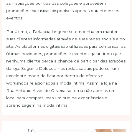
as inspirações por trás das coleções e aproveitem
promoções exclusivas disponíveis apenas durante esses
eventos.
Por último, a Deluccia Lingerie se empenha em manter
suas clientes informadas através de suas redes sociais e do
site. As plataformas digitais são utilizadas para comunicar as
últimas novidades, promoções e eventos, garantindo que
nenhuma cliente perca a chance de participar das atrações
da loja. Seguir a Deluccia nas redes sociais pode ser um
excelente modo de ficar por dentro de ofertas e
workshops relacionados à moda íntima. Assim, a loja na
Rua Antonio Alves de Oliveira se torna não apenas um
local para compras, mas um hub de experiências e
aprendizagem na moda íntima.