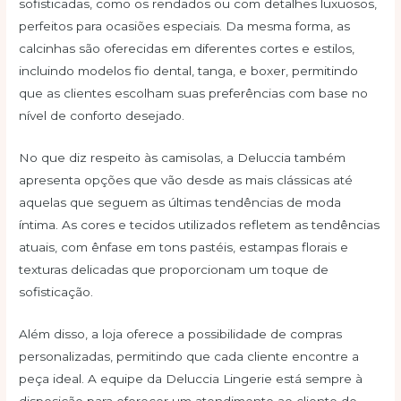
sofisticadas, como os rendados ou com detalhes luxuosos,
perfeitos para ocasiões especiais. Da mesma forma, as
calcinhas são oferecidas em diferentes cortes e estilos,
incluindo modelos fio dental, tanga, e boxer, permitindo
que as clientes escolham suas preferências com base no
nível de conforto desejado.
No que diz respeito às camisolas, a Deluccia também
apresenta opções que vão desde as mais clássicas até
aquelas que seguem as últimas tendências de moda
íntima. As cores e tecidos utilizados refletem as tendências
atuais, com ênfase em tons pastéis, estampas florais e
texturas delicadas que proporcionam um toque de
sofisticação.
Além disso, a loja oferece a possibilidade de compras
personalizadas, permitindo que cada cliente encontre a
peça ideal. A equipe da Deluccia Lingerie está sempre à