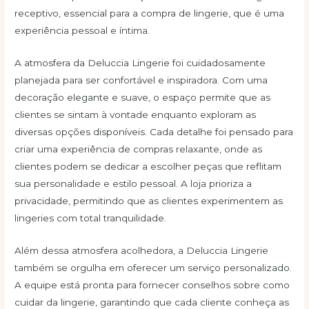
receptivo, essencial para a compra de lingerie, que é uma
experiência pessoal e íntima.
A atmosfera da Deluccia Lingerie foi cuidadosamente
planejada para ser confortável e inspiradora. Com uma
decoração elegante e suave, o espaço permite que as
clientes se sintam à vontade enquanto exploram as
diversas opções disponíveis. Cada detalhe foi pensado para
criar uma experiência de compras relaxante, onde as
clientes podem se dedicar a escolher peças que reflitam
sua personalidade e estilo pessoal. A loja prioriza a
privacidade, permitindo que as clientes experimentem as
lingeries com total tranquilidade.
Além dessa atmosfera acolhedora, a Deluccia Lingerie
também se orgulha em oferecer um serviço personalizado.
A equipe está pronta para fornecer conselhos sobre como
cuidar da lingerie, garantindo que cada cliente conheça as