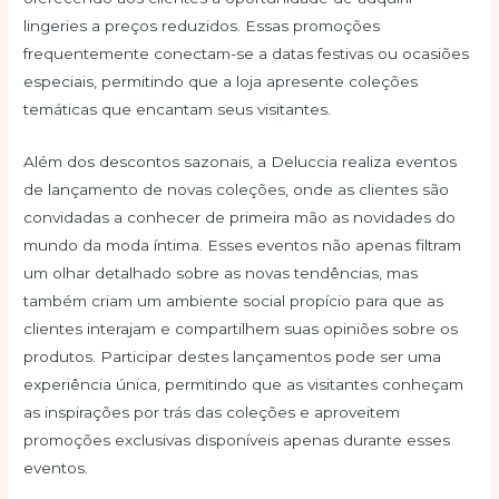
lingeries a preços reduzidos. Essas promoções
frequentemente conectam-se a datas festivas ou ocasiões
especiais, permitindo que a loja apresente coleções
temáticas que encantam seus visitantes.
Além dos descontos sazonais, a Deluccia realiza eventos
de lançamento de novas coleções, onde as clientes são
convidadas a conhecer de primeira mão as novidades do
mundo da moda íntima. Esses eventos não apenas filtram
um olhar detalhado sobre as novas tendências, mas
também criam um ambiente social propício para que as
clientes interajam e compartilhem suas opiniões sobre os
produtos. Participar destes lançamentos pode ser uma
experiência única, permitindo que as visitantes conheçam
as inspirações por trás das coleções e aproveitem
promoções exclusivas disponíveis apenas durante esses
eventos.