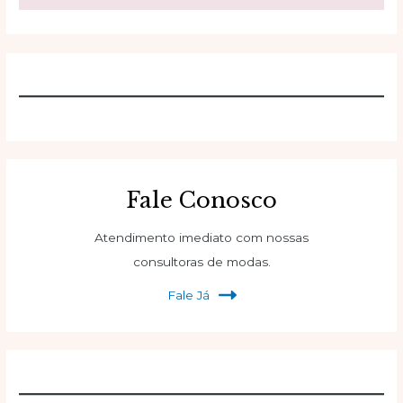
Fale Conosco
Atendimento imediato com nossas
consultoras de modas.
Fale Já