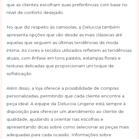
que as clientes escolham suas preferências com base no
nível de conforto desejado.
No que diz respeito às camisolas, a Deluccia também
apresenta opções que vão desde as mais clássicas até
aquelas que seguem as últimas tendências de moda
íntima. As cores e tecidos utilizados refletem as tendências
atuais, com ênfase em tons pastéis, estampas florais e
texturas delicadas que proporcionam um toque de
sofisticação.
Além disso, a loja oferece a possibilidade de compras
personalizadas, permitindo que cada cliente encontre a
peça ideal. A equipe da Deluccia Lingerie está sempre à
disposição para oferecer um atendimento ao cliente de
qualidade, ajudando a orientar nas escolhas e
apresentando dicas sobre como selecionar as peças mais
adequadas para cada ocasião. Informações sobre