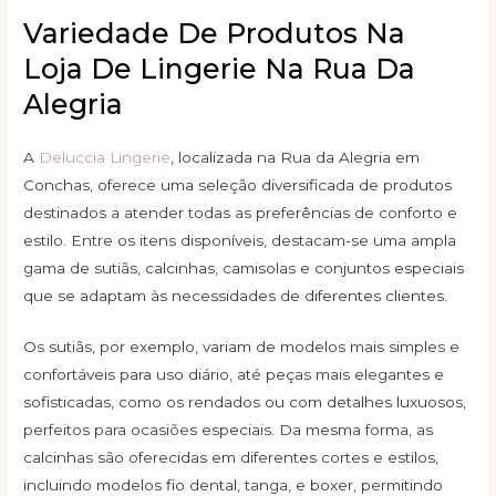
Variedade De Produtos Na
Loja De Lingerie Na Rua Da
Alegria
A
Deluccia Lingerie
, localizada na Rua da Alegria em
Conchas, oferece uma seleção diversificada de produtos
destinados a atender todas as preferências de conforto e
estilo. Entre os itens disponíveis, destacam-se uma ampla
gama de sutiãs, calcinhas, camisolas e conjuntos especiais
que se adaptam às necessidades de diferentes clientes.
Os sutiãs, por exemplo, variam de modelos mais simples e
confortáveis para uso diário, até peças mais elegantes e
sofisticadas, como os rendados ou com detalhes luxuosos,
perfeitos para ocasiões especiais. Da mesma forma, as
calcinhas são oferecidas em diferentes cortes e estilos,
incluindo modelos fio dental, tanga, e boxer, permitindo