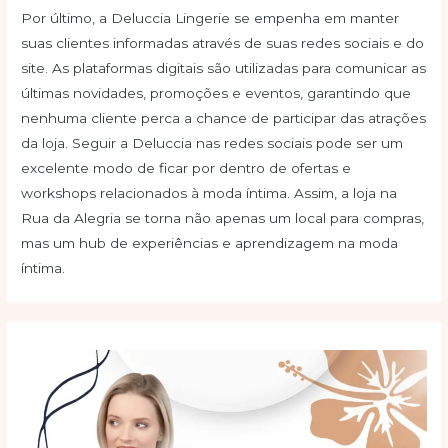
Por último, a Deluccia Lingerie se empenha em manter
suas clientes informadas através de suas redes sociais e do
site. As plataformas digitais são utilizadas para comunicar as
últimas novidades, promoções e eventos, garantindo que
nenhuma cliente perca a chance de participar das atrações
da loja. Seguir a Deluccia nas redes sociais pode ser um
excelente modo de ficar por dentro de ofertas e
workshops relacionados à moda íntima. Assim, a loja na
Rua da Alegria se torna não apenas um local para compras,
mas um hub de experiências e aprendizagem na moda
íntima.