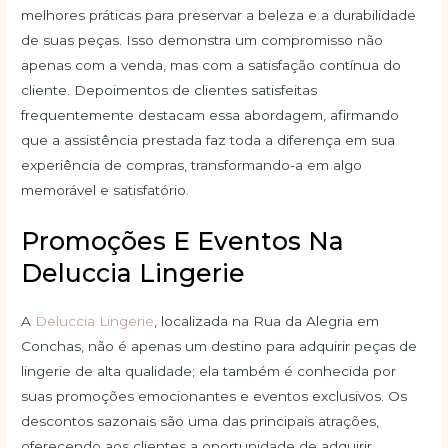
melhores práticas para preservar a beleza e a durabilidade
de suas peças. Isso demonstra um compromisso não
apenas com a venda, mas com a satisfação contínua do
cliente. Depoimentos de clientes satisfeitas
frequentemente destacam essa abordagem, afirmando
que a assistência prestada faz toda a diferença em sua
experiência de compras, transformando-a em algo
memorável e satisfatório.
Promoções E Eventos Na
Deluccia Lingerie
A
Deluccia Lingerie
, localizada na Rua da Alegria em
Conchas, não é apenas um destino para adquirir peças de
lingerie de alta qualidade; ela também é conhecida por
suas promoções emocionantes e eventos exclusivos. Os
descontos sazonais são uma das principais atrações,
oferecendo aos clientes a oportunidade de adquirir