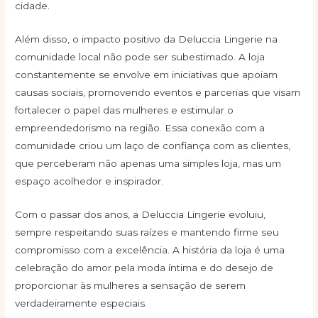
cidade.
Além disso, o impacto positivo da Deluccia Lingerie na
comunidade local não pode ser subestimado. A loja
constantemente se envolve em iniciativas que apoiam
causas sociais, promovendo eventos e parcerias que visam
fortalecer o papel das mulheres e estimular o
empreendedorismo na região. Essa conexão com a
comunidade criou um laço de confiança com as clientes,
que perceberam não apenas uma simples loja, mas um
espaço acolhedor e inspirador.
Com o passar dos anos, a Deluccia Lingerie evoluiu,
sempre respeitando suas raízes e mantendo firme seu
compromisso com a excelência. A história da loja é uma
celebração do amor pela moda íntima e do desejo de
proporcionar às mulheres a sensação de serem
verdadeiramente especiais.