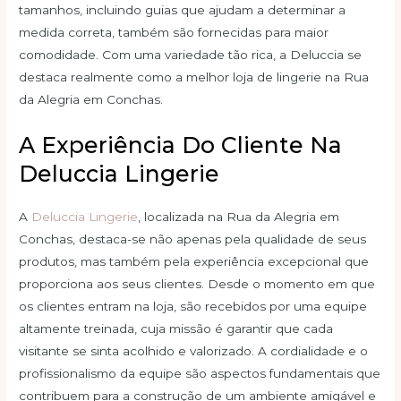
tamanhos, incluindo guias que ajudam a determinar a
medida correta, também são fornecidas para maior
comodidade. Com uma variedade tão rica, a Deluccia se
destaca realmente como a melhor loja de lingerie na Rua
da Alegria em Conchas.
A Experiência Do Cliente Na
Deluccia Lingerie
A
Deluccia Lingerie
, localizada na Rua da Alegria em
Conchas, destaca-se não apenas pela qualidade de seus
produtos, mas também pela experiência excepcional que
proporciona aos seus clientes. Desde o momento em que
os clientes entram na loja, são recebidos por uma equipe
altamente treinada, cuja missão é garantir que cada
visitante se sinta acolhido e valorizado. A cordialidade e o
profissionalismo da equipe são aspectos fundamentais que
contribuem para a construção de um ambiente amigável e