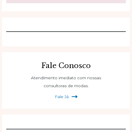
Fale Conosco
Atendimento imediato com nossas
consultoras de modas.
Fale Já