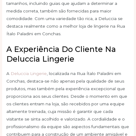
tamanhos, incluindo guias que ajudam a determinar a
medida correta, também são fornecidas para maior
comodidade. Com uma variedade tão rica, a Deluccia se
destaca realmente como a melhor loja de lingerie na Rua
Ítalo Paladini em Conchas.
A Experiência Do Cliente Na
Deluccia Lingerie
A
Deluccia Lingerie
, localizada na Rua Ítalo Paladini em
Conchas, destaca-se não apenas pela qualidade de seus
produtos, mas também pela experiência excepcional que
proporciona aos seus clientes. Desde o momento em que
os clientes entram na loja, são recebidos por uma equipe
altamente treinada, cuja missão é garantir que cada
visitante se sinta acolhido e valorizado. A cordialidade e o
profissionalismo da equipe são aspectos fundamentais que
contribuem para a construção de um ambiente amigável e