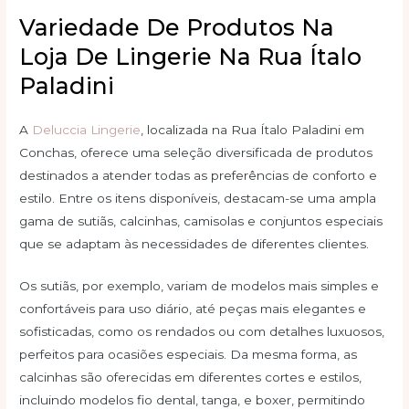
Variedade De Produtos Na
Loja De Lingerie Na Rua Ítalo
Paladini
A
Deluccia Lingerie
, localizada na Rua Ítalo Paladini em
Conchas, oferece uma seleção diversificada de produtos
destinados a atender todas as preferências de conforto e
estilo. Entre os itens disponíveis, destacam-se uma ampla
gama de sutiãs, calcinhas, camisolas e conjuntos especiais
que se adaptam às necessidades de diferentes clientes.
Os sutiãs, por exemplo, variam de modelos mais simples e
confortáveis para uso diário, até peças mais elegantes e
sofisticadas, como os rendados ou com detalhes luxuosos,
perfeitos para ocasiões especiais. Da mesma forma, as
calcinhas são oferecidas em diferentes cortes e estilos,
incluindo modelos fio dental, tanga, e boxer, permitindo