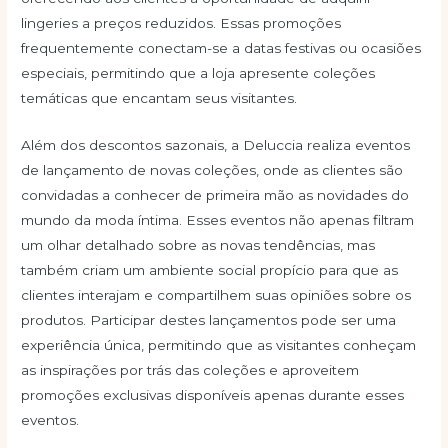
lingeries a preços reduzidos. Essas promoções
frequentemente conectam-se a datas festivas ou ocasiões
especiais, permitindo que a loja apresente coleções
temáticas que encantam seus visitantes.
Além dos descontos sazonais, a Deluccia realiza eventos
de lançamento de novas coleções, onde as clientes são
convidadas a conhecer de primeira mão as novidades do
mundo da moda íntima. Esses eventos não apenas filtram
um olhar detalhado sobre as novas tendências, mas
também criam um ambiente social propício para que as
clientes interajam e compartilhem suas opiniões sobre os
produtos. Participar destes lançamentos pode ser uma
experiência única, permitindo que as visitantes conheçam
as inspirações por trás das coleções e aproveitem
promoções exclusivas disponíveis apenas durante esses
eventos.