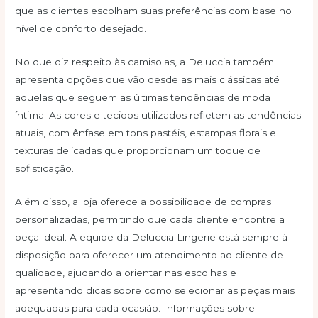
que as clientes escolham suas preferências com base no
nível de conforto desejado.
No que diz respeito às camisolas, a Deluccia também
apresenta opções que vão desde as mais clássicas até
aquelas que seguem as últimas tendências de moda
íntima. As cores e tecidos utilizados refletem as tendências
atuais, com ênfase em tons pastéis, estampas florais e
texturas delicadas que proporcionam um toque de
sofisticação.
Além disso, a loja oferece a possibilidade de compras
personalizadas, permitindo que cada cliente encontre a
peça ideal. A equipe da Deluccia Lingerie está sempre à
disposição para oferecer um atendimento ao cliente de
qualidade, ajudando a orientar nas escolhas e
apresentando dicas sobre como selecionar as peças mais
adequadas para cada ocasião. Informações sobre