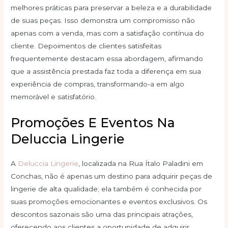
melhores práticas para preservar a beleza e a durabilidade
de suas peças. Isso demonstra um compromisso não
apenas com a venda, mas com a satisfação contínua do
cliente. Depoimentos de clientes satisfeitas
frequentemente destacam essa abordagem, afirmando
que a assistência prestada faz toda a diferença em sua
experiência de compras, transformando-a em algo
memorável e satisfatório.
Promoções E Eventos Na
Deluccia Lingerie
A
Deluccia Lingerie
, localizada na Rua Ítalo Paladini em
Conchas, não é apenas um destino para adquirir peças de
lingerie de alta qualidade; ela também é conhecida por
suas promoções emocionantes e eventos exclusivos. Os
descontos sazonais são uma das principais atrações,
oferecendo aos clientes a oportunidade de adquirir