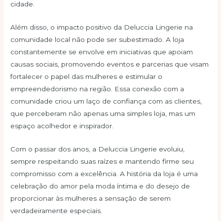
cidade.
Além disso, o impacto positivo da Deluccia Lingerie na
comunidade local não pode ser subestimado. A loja
constantemente se envolve em iniciativas que apoiam
causas sociais, promovendo eventos e parcerias que visam
fortalecer o papel das mulheres e estimular o
empreendedorismo na região. Essa conexão com a
comunidade criou um laço de confiança com as clientes,
que perceberam não apenas uma simples loja, mas um
espaço acolhedor e inspirador.
Com o passar dos anos, a Deluccia Lingerie evoluiu,
sempre respeitando suas raízes e mantendo firme seu
compromisso com a excelência. A história da loja é uma
celebração do amor pela moda íntima e do desejo de
proporcionar às mulheres a sensação de serem
verdadeiramente especiais.